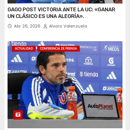
GAGO POST VICTORIA ANTE LA UC: «GANAR
UN CLÁSICO ES UNA ALEGRÍA».
Abr 26, 2026
Alvaro Valenzuela
ACTUALIDAD
CONFERENCIA DE PRENSA