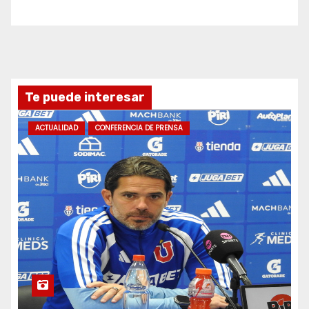
Te puede interesar
ACTUALIDAD
CONFERENCIA DE PRENSA