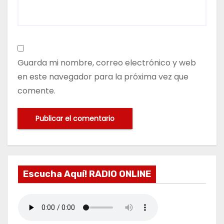
Guarda mi nombre, correo electrónico y web
en este navegador para la próxima vez que
comente.
Escucha Aquí! RADIO ONLINE