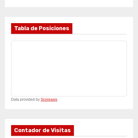
Tabla de Posiciones
Data provided by
Scoreaxis
Contador de Visitas