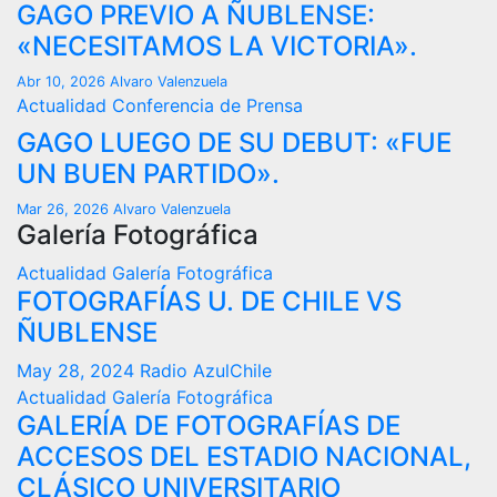
GAGO PREVIO A ÑUBLENSE:
«NECESITAMOS LA VICTORIA».
Abr 10, 2026
Alvaro Valenzuela
Actualidad
Conferencia de Prensa
GAGO LUEGO DE SU DEBUT: «FUE
UN BUEN PARTIDO».
Mar 26, 2026
Alvaro Valenzuela
Galería Fotográfica
Actualidad
Galería Fotográfica
FOTOGRAFÍAS U. DE CHILE VS
ÑUBLENSE
May 28, 2024
Radio AzulChile
Actualidad
Galería Fotográfica
GALERÍA DE FOTOGRAFÍAS DE
ACCESOS DEL ESTADIO NACIONAL,
CLÁSICO UNIVERSITARIO