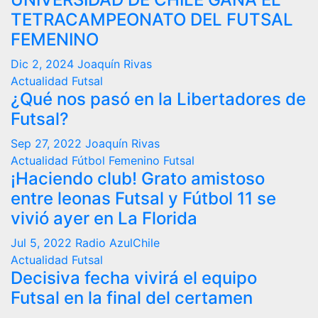
TETRACAMPEONATO DEL FUTSAL
FEMENINO
Dic 2, 2024
Joaquín Rivas
Actualidad
Futsal
¿Qué nos pasó en la Libertadores de
Futsal?
Sep 27, 2022
Joaquín Rivas
Actualidad
Fútbol Femenino
Futsal
¡Haciendo club! Grato amistoso
entre leonas Futsal y Fútbol 11 se
vivió ayer en La Florida
Jul 5, 2022
Radio AzulChile
Actualidad
Futsal
Decisiva fecha vivirá el equipo
Futsal en la final del certamen