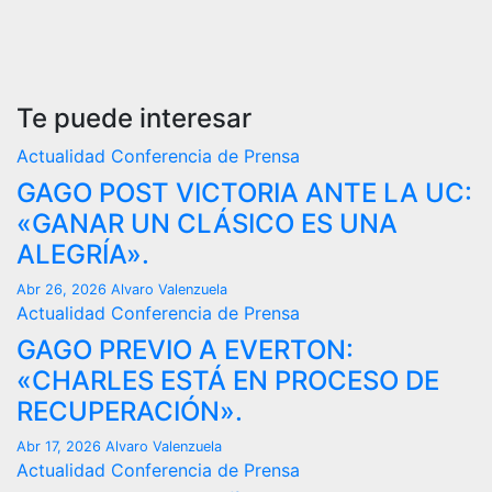
Te puede interesar
Actualidad
Conferencia de Prensa
GAGO POST VICTORIA ANTE LA UC:
«GANAR UN CLÁSICO ES UNA
ALEGRÍA».
Abr 26, 2026
Alvaro Valenzuela
Actualidad
Conferencia de Prensa
GAGO PREVIO A EVERTON:
«CHARLES ESTÁ EN PROCESO DE
RECUPERACIÓN».
Abr 17, 2026
Alvaro Valenzuela
Actualidad
Conferencia de Prensa