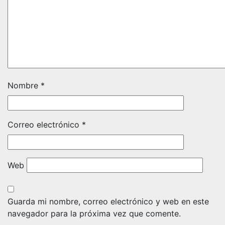
Nombre
*
Correo electrónico
*
Web
Guarda mi nombre, correo electrónico y web en este
navegador para la próxima vez que comente.