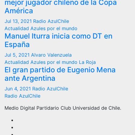
mejor jugador chileno de la Copa
América
Jul 13, 2021
Radio AzulChile
Actualidad
Azules por el mundo
Manuel Iturra inicia como DT en
España
Jul 5, 2021
Alvaro Valenzuela
Actualidad
Azules por el mundo
La Roja
El gran partido de Eugenio Mena
ante Argentina
Jun 4, 2021
Radio AzulChile
Radio AzulChile
Medio Digital Partidario Club Universidad de Chile.