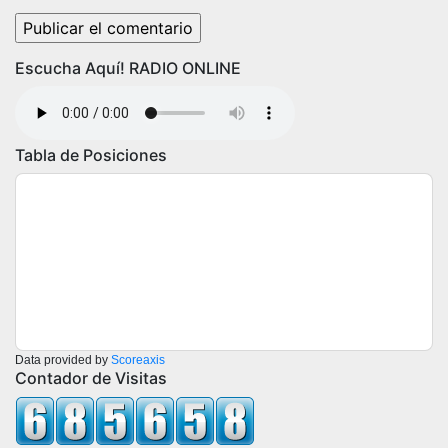
Escucha Aquí! RADIO ONLINE
Tabla de Posiciones
Data provided by
Scoreaxis
Contador de Visitas