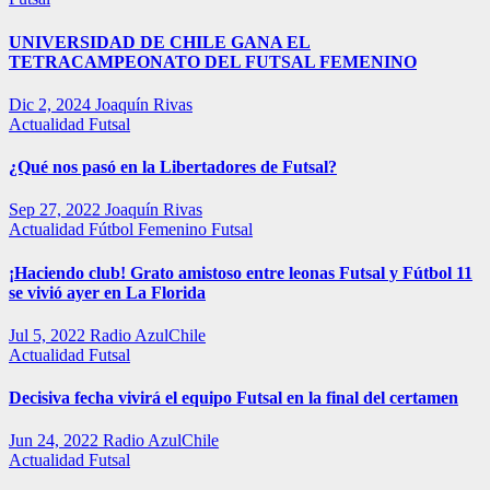
UNIVERSIDAD DE CHILE GANA EL
TETRACAMPEONATO DEL FUTSAL FEMENINO
Dic 2, 2024
Joaquín Rivas
Actualidad
Futsal
¿Qué nos pasó en la Libertadores de Futsal?
Sep 27, 2022
Joaquín Rivas
Actualidad
Fútbol Femenino
Futsal
¡Haciendo club! Grato amistoso entre leonas Futsal y Fútbol 11
se vivió ayer en La Florida
Jul 5, 2022
Radio AzulChile
Actualidad
Futsal
Decisiva fecha vivirá el equipo Futsal en la final del certamen
Jun 24, 2022
Radio AzulChile
Actualidad
Futsal