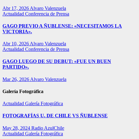
Abr 17, 2026
Alvaro Valenzuela
Actualidad
Conferencia de Prensa
GAGO PREVIO A ÑUBLENSE: «NECESITAMOS LA
VICTORIA».
Abr 10, 2026
Alvaro Valenzuela
Actualidad
Conferencia de Prensa
GAGO LUEGO DE SU DEBUT: «FUE UN BUEN
PARTIDO».
Mar 26, 2026
Alvaro Valenzuela
Galería Fotográfica
Actualidad
Galería Fotográfica
FOTOGRAFÍAS U. DE CHILE VS ÑUBLENSE
May 28, 2024
Radio AzulChile
Actualidad
Galería Fotográfica