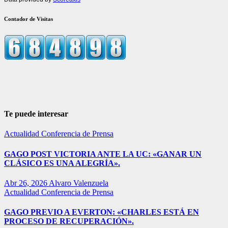
Contador de Visitas
Te puede interesar
Actualidad
Conferencia de Prensa
GAGO POST VICTORIA ANTE LA UC: «GANAR UN
CLÁSICO ES UNA ALEGRÍA».
Abr 26, 2026
Alvaro Valenzuela
Actualidad
Conferencia de Prensa
GAGO PREVIO A EVERTON: «CHARLES ESTÁ EN
PROCESO DE RECUPERACIÓN».