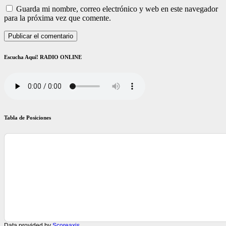
Guarda mi nombre, correo electrónico y web en este navegador
para la próxima vez que comente.
Escucha Aquí! RADIO ONLINE
Tabla de Posiciones
Data provided by
Scoreaxis