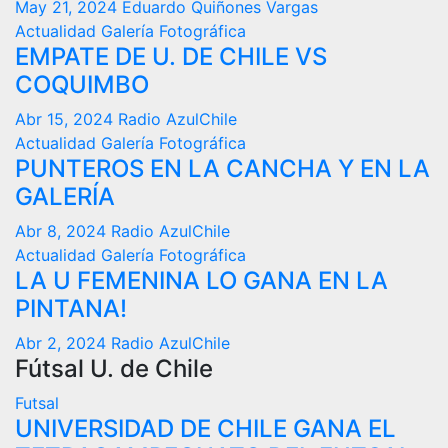
May 21, 2024
Eduardo Quiñones Vargas
Actualidad
Galería Fotográfica
EMPATE DE U. DE CHILE VS
COQUIMBO
Abr 15, 2024
Radio AzulChile
Actualidad
Galería Fotográfica
PUNTEROS EN LA CANCHA Y EN LA
GALERÍA
Abr 8, 2024
Radio AzulChile
Actualidad
Galería Fotográfica
LA U FEMENINA LO GANA EN LA
PINTANA!
Abr 2, 2024
Radio AzulChile
Fútsal U. de Chile
Futsal
UNIVERSIDAD DE CHILE GANA EL