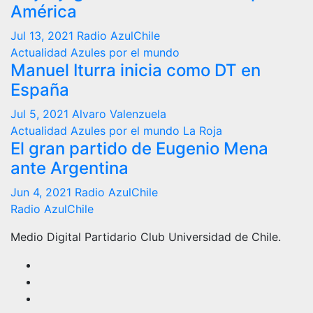
América
Jul 13, 2021
Radio AzulChile
Actualidad
Azules por el mundo
Manuel Iturra inicia como DT en
España
Jul 5, 2021
Alvaro Valenzuela
Actualidad
Azules por el mundo
La Roja
El gran partido de Eugenio Mena
ante Argentina
Jun 4, 2021
Radio AzulChile
Radio AzulChile
Medio Digital Partidario Club Universidad de Chile.