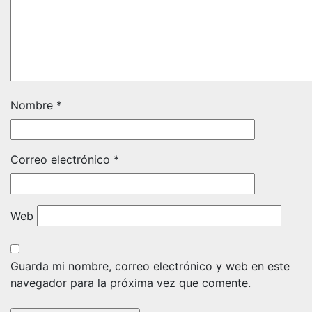
Nombre
*
Correo electrónico
*
Web
Guarda mi nombre, correo electrónico y web en este
navegador para la próxima vez que comente.