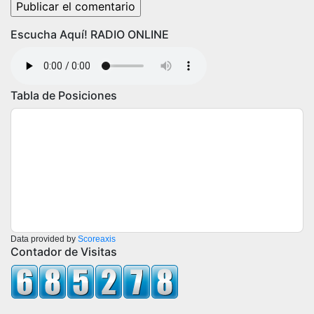
Escucha Aquí! RADIO ONLINE
Tabla de Posiciones
Data provided by
Scoreaxis
Contador de Visitas