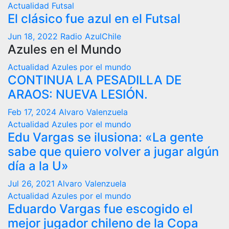
Actualidad
Futsal
El clásico fue azul en el Futsal
Jun 18, 2022
Radio AzulChile
Azules en el Mundo
Actualidad
Azules por el mundo
CONTINUA LA PESADILLA DE
ARAOS: NUEVA LESIÓN.
Feb 17, 2024
Alvaro Valenzuela
Actualidad
Azules por el mundo
Edu Vargas se ilusiona: «La gente
sabe que quiero volver a jugar algún
día a la U»
Jul 26, 2021
Alvaro Valenzuela
Actualidad
Azules por el mundo
Eduardo Vargas fue escogido el
mejor jugador chileno de la Copa