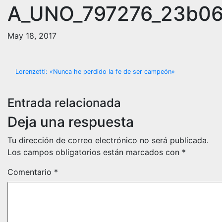
A_UNO_797276_23b0
May 18, 2017
Navegación
Lorenzetti: «Nunca he perdido la fe de ser campeón»
de
Entrada relacionada
entradas
Deja una respuesta
Tu dirección de correo electrónico no será publicada.
Los campos obligatorios están marcados con
*
Comentario
*