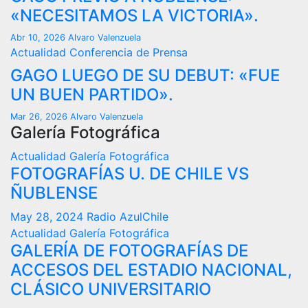
«NECESITAMOS LA VICTORIA».
Abr 10, 2026
Alvaro Valenzuela
Actualidad
Conferencia de Prensa
GAGO LUEGO DE SU DEBUT: «FUE
UN BUEN PARTIDO».
Mar 26, 2026
Alvaro Valenzuela
Galería Fotográfica
Actualidad
Galería Fotográfica
FOTOGRAFÍAS U. DE CHILE VS
ÑUBLENSE
May 28, 2024
Radio AzulChile
Actualidad
Galería Fotográfica
GALERÍA DE FOTOGRAFÍAS DE
ACCESOS DEL ESTADIO NACIONAL,
CLÁSICO UNIVERSITARIO