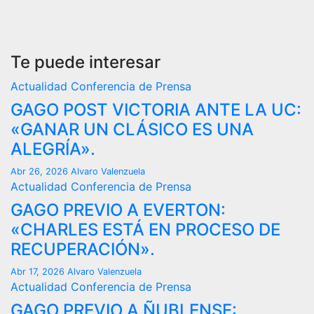
Te puede interesar
Actualidad
Conferencia de Prensa
GAGO POST VICTORIA ANTE LA UC:
«GANAR UN CLÁSICO ES UNA
ALEGRÍA».
Abr 26, 2026
Alvaro Valenzuela
Actualidad
Conferencia de Prensa
GAGO PREVIO A EVERTON:
«CHARLES ESTÁ EN PROCESO DE
RECUPERACIÓN».
Abr 17, 2026
Alvaro Valenzuela
Actualidad
Conferencia de Prensa
GAGO PREVIO A ÑUBLENSE: