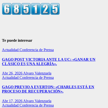
Te puede interesar
Actualidad
Conferencia de Prensa
GAGO POST VICTORIA ANTE LA UC: «GANAR UN
CLÁSICO ES UNA ALEGRÍA».
Abr 26, 2026
Alvaro Valenzuela
Actualidad
Conferencia de Prensa
GAGO PREVIO A EVERTON: «CHARLES ESTÁ EN
PROCESO DE RECUPERACIÓN».
Abr 17, 2026
Alvaro Valenzuela
Actualidad
Conferencia de Prensa