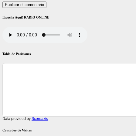
Escucha Aquí! RADIO ONLINE
Tabla de Posiciones
Data provided by
Scoreaxis
Contador de Visitas