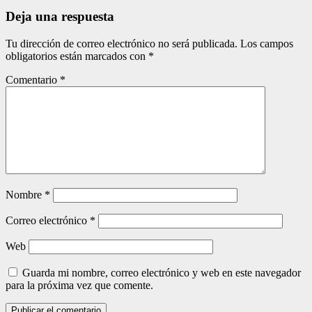
entradas
Deja una respuesta
Tu dirección de correo electrónico no será publicada.
Los campos
obligatorios están marcados con
*
Comentario
*
Nombre
*
Correo electrónico
*
Web
Guarda mi nombre, correo electrónico y web en este navegador
para la próxima vez que comente.