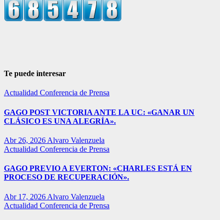
Te puede interesar
Actualidad
Conferencia de Prensa
GAGO POST VICTORIA ANTE LA UC: «GANAR UN
CLÁSICO ES UNA ALEGRÍA».
Abr 26, 2026
Alvaro Valenzuela
Actualidad
Conferencia de Prensa
GAGO PREVIO A EVERTON: «CHARLES ESTÁ EN
PROCESO DE RECUPERACIÓN».
Abr 17, 2026
Alvaro Valenzuela
Actualidad
Conferencia de Prensa