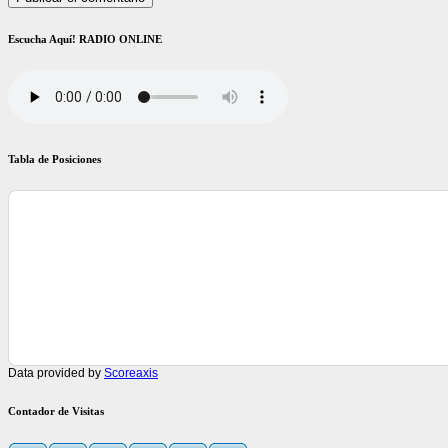
Escucha Aquí! RADIO ONLINE
Tabla de Posiciones
Data provided by
Scoreaxis
Contador de Visitas