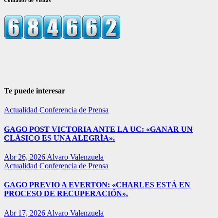
Te puede interesar
Actualidad
Conferencia de Prensa
GAGO POST VICTORIA ANTE LA UC: «GANAR UN
CLÁSICO ES UNA ALEGRÍA».
Abr 26, 2026
Alvaro Valenzuela
Actualidad
Conferencia de Prensa
GAGO PREVIO A EVERTON: «CHARLES ESTÁ EN
PROCESO DE RECUPERACIÓN».
Abr 17, 2026
Alvaro Valenzuela