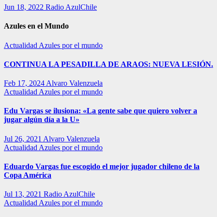
Jun 18, 2022
Radio AzulChile
Azules en el Mundo
Actualidad
Azules por el mundo
CONTINUA LA PESADILLA DE ARAOS: NUEVA LESIÓN.
Feb 17, 2024
Alvaro Valenzuela
Actualidad
Azules por el mundo
Edu Vargas se ilusiona: «La gente sabe que quiero volver a
jugar algún día a la U»
Jul 26, 2021
Alvaro Valenzuela
Actualidad
Azules por el mundo
Eduardo Vargas fue escogido el mejor jugador chileno de la
Copa América
Jul 13, 2021
Radio AzulChile
Actualidad
Azules por el mundo