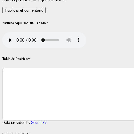
Escucha Aquí! RADIO ONLINE
Tabla de Posiciones
Data provided by
Scoreaxis
Contador de Visitas