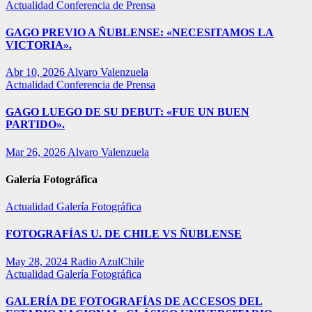
Actualidad
Conferencia de Prensa
GAGO PREVIO A ÑUBLENSE: «NECESITAMOS LA
VICTORIA».
Abr 10, 2026
Alvaro Valenzuela
Actualidad
Conferencia de Prensa
GAGO LUEGO DE SU DEBUT: «FUE UN BUEN
PARTIDO».
Mar 26, 2026
Alvaro Valenzuela
Galería Fotográfica
Actualidad
Galería Fotográfica
FOTOGRAFÍAS U. DE CHILE VS ÑUBLENSE
May 28, 2024
Radio AzulChile
Actualidad
Galería Fotográfica
GALERÍA DE FOTOGRAFÍAS DE ACCESOS DEL