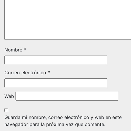
Nombre
*
Correo electrónico
*
Web
Guarda mi nombre, correo electrónico y web en este
navegador para la próxima vez que comente.