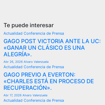
Te puede interesar
Actualidad
Conferencia de Prensa
GAGO POST VICTORIA ANTE LA UC:
«GANAR UN CLÁSICO ES UNA
ALEGRÍA».
Abr 26, 2026
Alvaro Valenzuela
Actualidad
Conferencia de Prensa
GAGO PREVIO A EVERTON:
«CHARLES ESTÁ EN PROCESO DE
RECUPERACIÓN».
Abr 17, 2026
Alvaro Valenzuela
Actualidad
Conferencia de Prensa