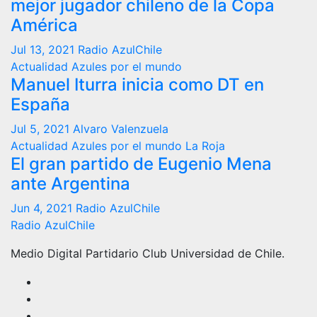
mejor jugador chileno de la Copa
América
Jul 13, 2021
Radio AzulChile
Actualidad
Azules por el mundo
Manuel Iturra inicia como DT en
España
Jul 5, 2021
Alvaro Valenzuela
Actualidad
Azules por el mundo
La Roja
El gran partido de Eugenio Mena
ante Argentina
Jun 4, 2021
Radio AzulChile
Radio AzulChile
Medio Digital Partidario Club Universidad de Chile.