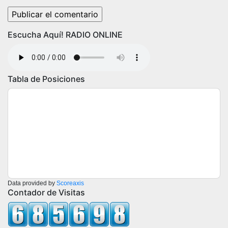
Escucha Aquí! RADIO ONLINE
Tabla de Posiciones
Data provided by
Scoreaxis
Contador de Visitas