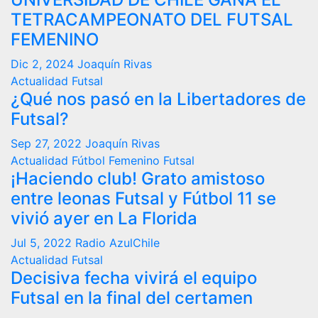
TETRACAMPEONATO DEL FUTSAL
FEMENINO
Dic 2, 2024
Joaquín Rivas
Actualidad
Futsal
¿Qué nos pasó en la Libertadores de
Futsal?
Sep 27, 2022
Joaquín Rivas
Actualidad
Fútbol Femenino
Futsal
¡Haciendo club! Grato amistoso
entre leonas Futsal y Fútbol 11 se
vivió ayer en La Florida
Jul 5, 2022
Radio AzulChile
Actualidad
Futsal
Decisiva fecha vivirá el equipo
Futsal en la final del certamen