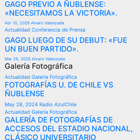
GAGO PREVIO A ÑUBLENSE:
«NECESITAMOS LA VICTORIA».
Abr 10, 2026
Alvaro Valenzuela
Actualidad
Conferencia de Prensa
GAGO LUEGO DE SU DEBUT: «FUE
UN BUEN PARTIDO».
Mar 26, 2026
Alvaro Valenzuela
Galería Fotográfica
Actualidad
Galería Fotográfica
FOTOGRAFÍAS U. DE CHILE VS
ÑUBLENSE
May 28, 2024
Radio AzulChile
Actualidad
Galería Fotográfica
GALERÍA DE FOTOGRAFÍAS DE
ACCESOS DEL ESTADIO NACIONAL,
CLÁSICO UNIVERSITARIO