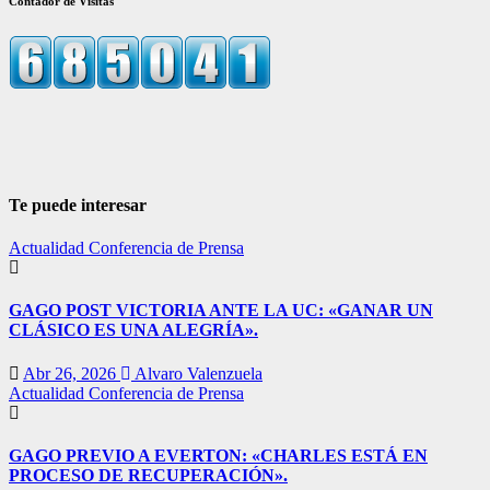
Contador de Visitas
Te puede interesar
Actualidad
Conferencia de Prensa
GAGO POST VICTORIA ANTE LA UC: «GANAR UN
CLÁSICO ES UNA ALEGRÍA».
Abr 26, 2026
Alvaro Valenzuela
Actualidad
Conferencia de Prensa
GAGO PREVIO A EVERTON: «CHARLES ESTÁ EN
PROCESO DE RECUPERACIÓN».