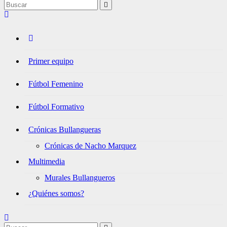
Primer equipo
Fútbol Femenino
Fútbol Formativo
Crónicas Bullangueras
Crónicas de Nacho Marquez
Multimedia
Murales Bullangueros
¿Quiénes somos?