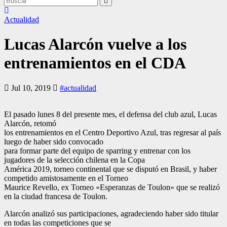
Actualidad
Lucas Alarcón vuelve a los
entrenamientos en el CDA
Jul 10, 2019
#actualidad
El pasado lunes 8 del presente mes, el defensa del club azul, Lucas
Alarcón, retomó
los entrenamientos en el Centro Deportivo Azul, tras regresar al país
luego de haber sido convocado
para formar parte del equipo de sparring y entrenar con los
jugadores de la selección chilena en la Copa
América 2019, torneo continental que se disputó en Brasil, y haber
competido amistosamente en el Torneo
Maurice Revello, ex Torneo «Esperanzas de Toulon» que se realizó
en la ciudad francesa de Toulon.
Alarcón analizó sus participaciones, agradeciendo haber sido titular
en todas las competiciones que se