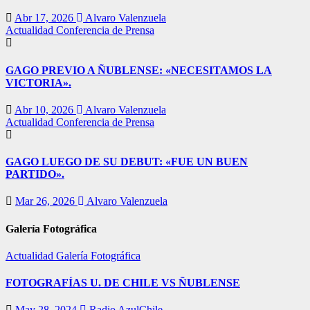
Abr 17, 2026
Alvaro Valenzuela
Actualidad
Conferencia de Prensa
GAGO PREVIO A ÑUBLENSE: «NECESITAMOS LA
VICTORIA».
Abr 10, 2026
Alvaro Valenzuela
Actualidad
Conferencia de Prensa
GAGO LUEGO DE SU DEBUT: «FUE UN BUEN
PARTIDO».
Mar 26, 2026
Alvaro Valenzuela
Galería Fotográfica
Actualidad
Galería Fotográfica
FOTOGRAFÍAS U. DE CHILE VS ÑUBLENSE
May 28, 2024
Radio AzulChile