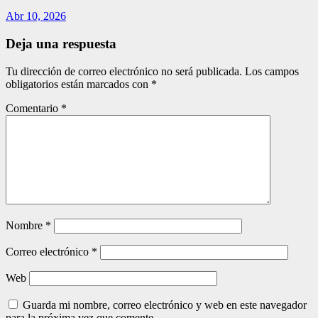
Abr 10, 2026
Deja una respuesta
Tu dirección de correo electrónico no será publicada.
Los campos
obligatorios están marcados con
*
Comentario
*
Nombre
*
Correo electrónico
*
Web
Guarda mi nombre, correo electrónico y web en este navegador
para la próxima vez que comente.