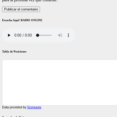
Escucha Aquí! RADIO ONLINE
Tabla de Posiciones
Data provided by
Scoreaxis