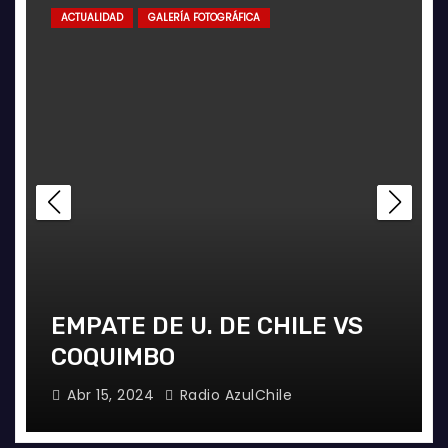
ACTUALIDAD
GALERÍA FOTOGRÁFICA
EMPATE DE U. DE CHILE VS
COQUIMBO
Abr 15, 2024
Radio AzulChile