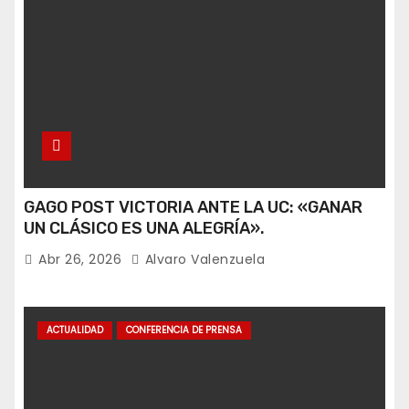
GAGO POST VICTORIA ANTE LA UC: «GANAR
UN CLÁSICO ES UNA ALEGRÍA».
Abr 26, 2026
Alvaro Valenzuela
ACTUALIDAD
CONFERENCIA DE PRENSA