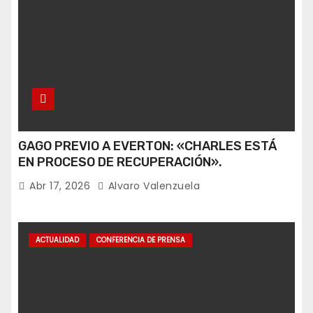
GAGO PREVIO A EVERTON: «CHARLES ESTÁ
EN PROCESO DE RECUPERACIÓN».
Abr 17, 2026
Alvaro Valenzuela
ACTUALIDAD
CONFERENCIA DE PRENSA