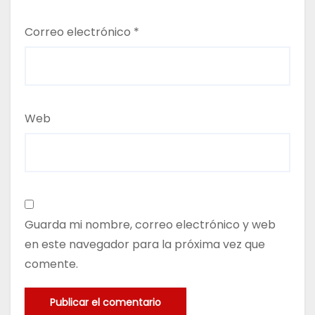
Correo electrónico
*
Web
Guarda mi nombre, correo electrónico y web
en este navegador para la próxima vez que
comente.