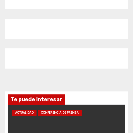
Te puede interesar
ACTUALIDAD
CONFERENCIA DE PRENSA