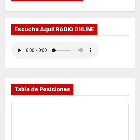
Escucha Aquí! RADIO ONLINE
Tabla de Posiciones