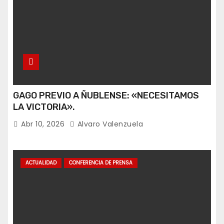
GAGO PREVIO A ÑUBLENSE: «NECESITAMOS
LA VICTORIA».
Abr 10, 2026
Alvaro Valenzuela
ACTUALIDAD
CONFERENCIA DE PRENSA