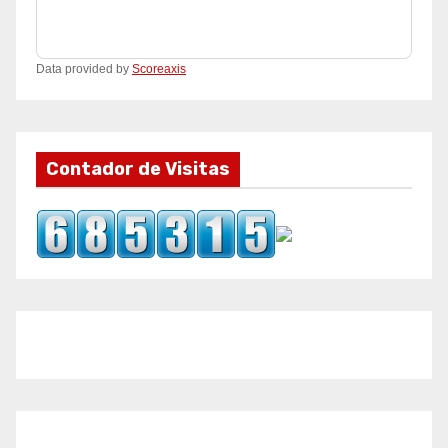
Data provided by
Scoreaxis
Contador de Visitas