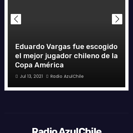
Eduardo Vargas fue escogido
el mejor jugador chileno de la
Copa América
Jul 13, 2021
Radio AzulChile
Radio AzulChile