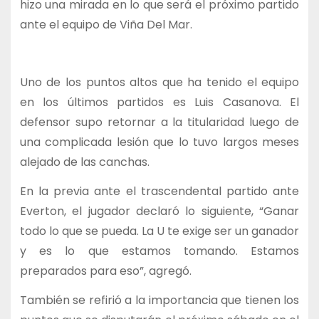
hizo una mirada en lo que será el próximo partido
ante el equipo de Viña Del Mar.
Uno de los puntos altos que ha tenido el equipo
en los últimos partidos es Luis Casanova. El
defensor supo retornar a la titularidad luego de
una complicada lesión que lo tuvo largos meses
alejado de las canchas.
En la previa ante el trascendental partido ante
Everton, el jugador declaró lo siguiente, “Ganar
todo lo que se pueda. La U te exige ser un ganador
y es lo que estamos tomando. Estamos
preparados para eso”, agregó.
También se refirió a la importancia que tienen los