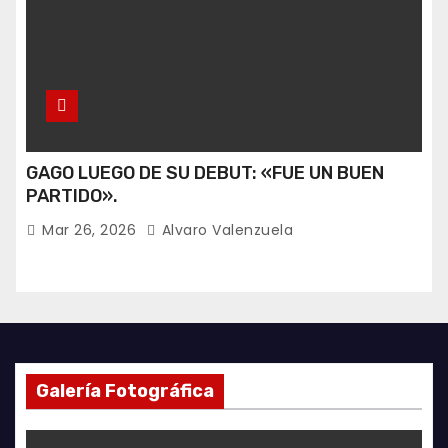
GAGO LUEGO DE SU DEBUT: «FUE UN BUEN
PARTIDO».
Mar 26, 2026
Alvaro Valenzuela
Galería Fotográfica