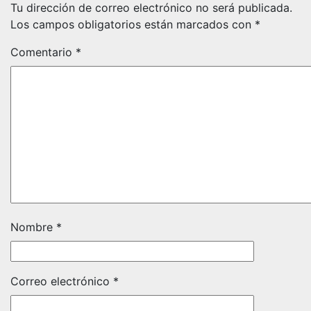
Tu dirección de correo electrónico no será publicada.
Los campos obligatorios están marcados con
*
Comentario
*
Nombre
*
Correo electrónico
*