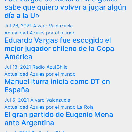
sabe que quiero volver a jugar algún
día a la U»
Jul 26, 2021
Alvaro Valenzuela
Actualidad
Azules por el mundo
Eduardo Vargas fue escogido el
mejor jugador chileno de la Copa
América
Jul 13, 2021
Radio AzulChile
Actualidad
Azules por el mundo
Manuel Iturra inicia como DT en
España
Jul 5, 2021
Alvaro Valenzuela
Actualidad
Azules por el mundo
La Roja
El gran partido de Eugenio Mena
ante Argentina