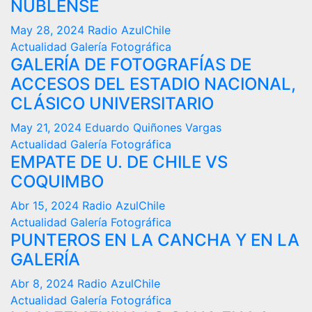
ÑUBLENSE
May 28, 2024
Radio AzulChile
Actualidad
Galería Fotográfica
GALERÍA DE FOTOGRAFÍAS DE
ACCESOS DEL ESTADIO NACIONAL,
CLÁSICO UNIVERSITARIO
May 21, 2024
Eduardo Quiñones Vargas
Actualidad
Galería Fotográfica
EMPATE DE U. DE CHILE VS
COQUIMBO
Abr 15, 2024
Radio AzulChile
Actualidad
Galería Fotográfica
PUNTEROS EN LA CANCHA Y EN LA
GALERÍA
Abr 8, 2024
Radio AzulChile
Actualidad
Galería Fotográfica