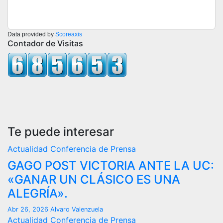
Data provided by
Scoreaxis
Contador de Visitas
Te puede interesar
Actualidad
Conferencia de Prensa
GAGO POST VICTORIA ANTE LA UC:
«GANAR UN CLÁSICO ES UNA
ALEGRÍA».
Abr 26, 2026
Alvaro Valenzuela
Actualidad
Conferencia de Prensa