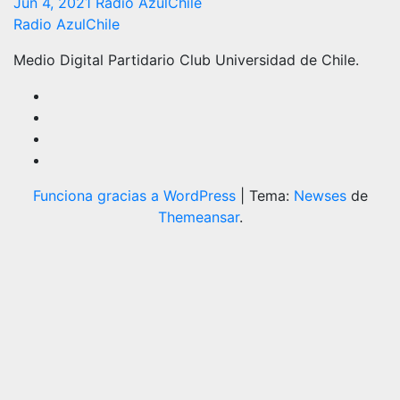
Jun 4, 2021
Radio AzulChile
Radio AzulChile
Medio Digital Partidario Club Universidad de Chile.
Funciona gracias a WordPress
|
Tema:
Newses
de
Themeansar
.