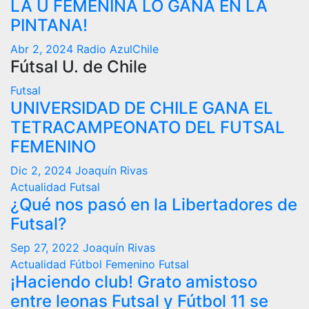
LA U FEMENINA LO GANA EN LA
PINTANA!
Abr 2, 2024
Radio AzulChile
Fútsal U. de Chile
Futsal
UNIVERSIDAD DE CHILE GANA EL
TETRACAMPEONATO DEL FUTSAL
FEMENINO
Dic 2, 2024
Joaquín Rivas
Actualidad
Futsal
¿Qué nos pasó en la Libertadores de
Futsal?
Sep 27, 2022
Joaquín Rivas
Actualidad
Fútbol Femenino
Futsal
¡Haciendo club! Grato amistoso
entre leonas Futsal y Fútbol 11 se