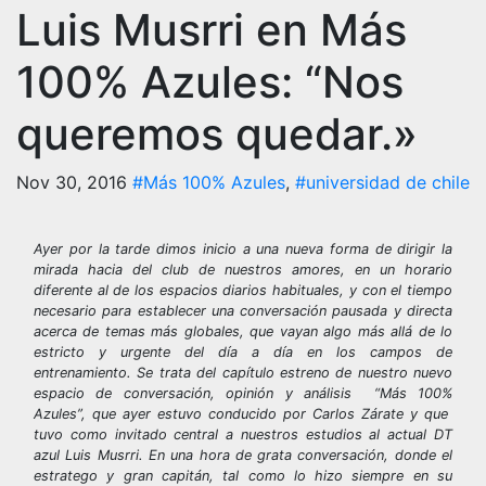
Luis Musrri en Más
100% Azules: “Nos
queremos quedar.»
Nov 30, 2016
#Más 100% Azules
,
#universidad de chile
Ayer por la tarde dimos inicio a una nueva forma de dirigir la
mirada hacia del club de nuestros amores, en un horario
diferente al de los espacios diarios habituales, y con el tiempo
necesario para establecer una conversación pausada y directa
acerca de temas más globales, que vayan algo más allá de lo
estricto y urgente del día a día en los campos de
entrenamiento. Se trata del capítulo estreno de nuestro nuevo
espacio de conversación, opinión y análisis “Más 100%
Azules”, que ayer estuvo conducido por Carlos Zárate y que
tuvo como invitado central a nuestros estudios al actual DT
azul Luis Musrri. En una hora de grata conversación, donde el
estratego y gran capitán, tal como lo hizo siempre en su