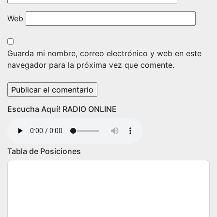
Web
Guarda mi nombre, correo electrónico y web en este
navegador para la próxima vez que comente.
Escucha Aquí! RADIO ONLINE
Tabla de Posiciones