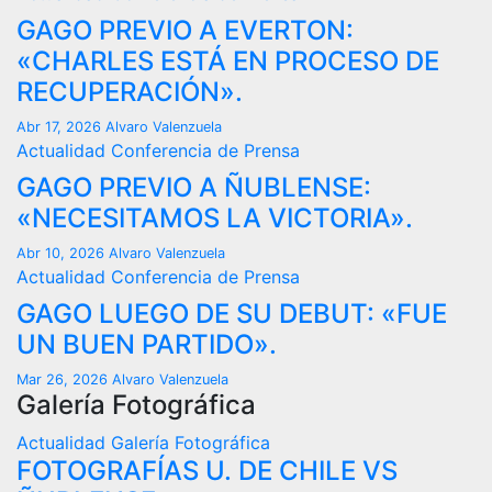
GAGO PREVIO A EVERTON:
«CHARLES ESTÁ EN PROCESO DE
RECUPERACIÓN».
Abr 17, 2026
Alvaro Valenzuela
Actualidad
Conferencia de Prensa
GAGO PREVIO A ÑUBLENSE:
«NECESITAMOS LA VICTORIA».
Abr 10, 2026
Alvaro Valenzuela
Actualidad
Conferencia de Prensa
GAGO LUEGO DE SU DEBUT: «FUE
UN BUEN PARTIDO».
Mar 26, 2026
Alvaro Valenzuela
Galería Fotográfica
Actualidad
Galería Fotográfica
FOTOGRAFÍAS U. DE CHILE VS