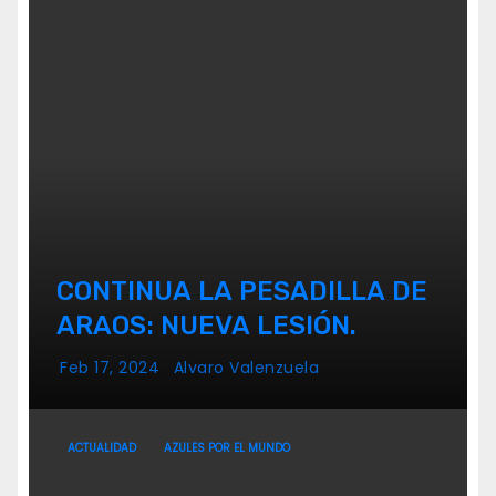
CONTINUA LA PESADILLA DE
ARAOS: NUEVA LESIÓN.
Feb 17, 2024
Alvaro Valenzuela
ACTUALIDAD
AZULES POR EL MUNDO