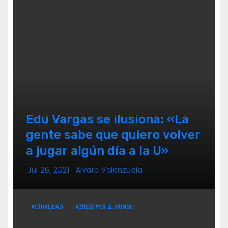
Edu Vargas se ilusiona: «La
gente sabe que quiero volver
a jugar algún día a la U»
Jul 26, 2021
Alvaro Valenzuela
ACTUALIDAD
AZULES POR EL MUNDO