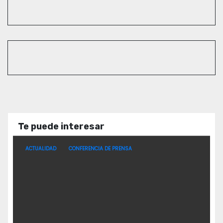
Te puede interesar
ACTUALIDAD
CONFERENCIA DE PRENSA