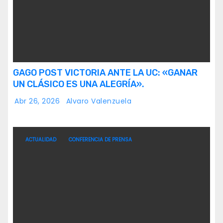
GAGO POST VICTORIA ANTE LA UC: «GANAR
UN CLÁSICO ES UNA ALEGRÍA».
Abr 26, 2026
Alvaro Valenzuela
ACTUALIDAD
CONFERENCIA DE PRENSA