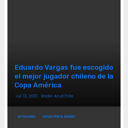
Eduardo Vargas fue escogido
el mejor jugador chileno de la
Copa América
Jul 13, 2021
Radio AzulChile
ACTUALIDAD
AZULES POR EL MUNDO