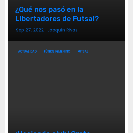
¿Qué nos pasó en la
Libertadores de Futsal?
Sep 27, 2022
Joaquín Rivas
ACTUALIDAD
FÚTBOL FEMENINO
FUTSAL