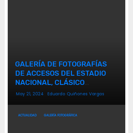
GALERÍA DE FOTOGRAFÍAS
DE ACCESOS DEL ESTADIO
NACIONAL, CLÁSICO
UNIVERSITARIO
May 21, 2024
Eduardo Quiñones Vargas
ACTUALIDAD
GALERÍA FOTOGRÁFICA