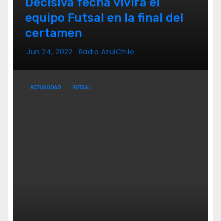
Decisiva fecha vivirá el
equipo Futsal en la final del
certamen
Jun 24, 2022
Radio AzulChile
ACTUALIDAD
FUTSAL