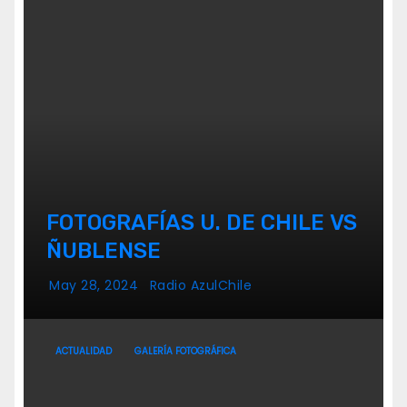
FOTOGRAFÍAS U. DE CHILE VS
ÑUBLENSE
May 28, 2024
Radio AzulChile
ACTUALIDAD
GALERÍA FOTOGRÁFICA