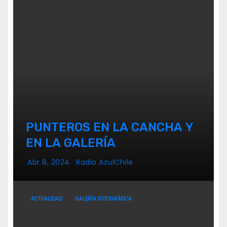
PUNTEROS EN LA CANCHA Y
EN LA GALERÍA
Abr 8, 2024
Radio AzulChile
ACTUALIDAD
GALERÍA FOTOGRÁFICA