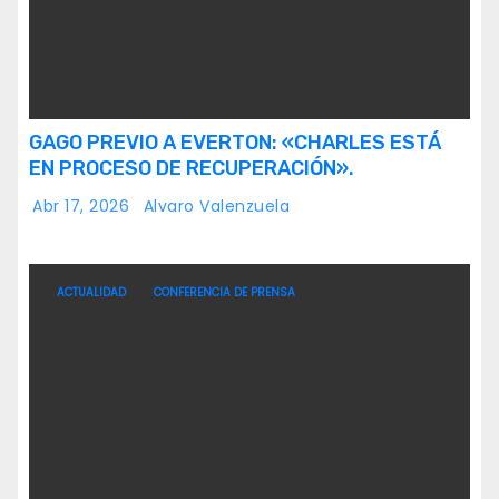
GAGO PREVIO A EVERTON: «CHARLES ESTÁ
EN PROCESO DE RECUPERACIÓN».
Abr 17, 2026
Alvaro Valenzuela
ACTUALIDAD
CONFERENCIA DE PRENSA