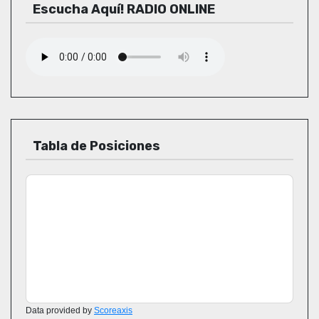
Escucha Aquí! RADIO ONLINE
Tabla de Posiciones
Data provided by
Scoreaxis