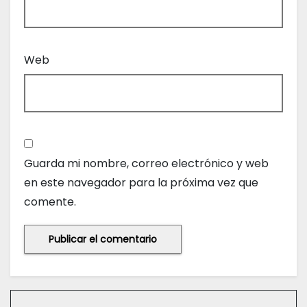
Web
Guarda mi nombre, correo electrónico y web
en este navegador para la próxima vez que
comente.