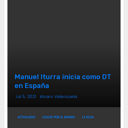
Manuel Iturra inicia como DT
en España
Jul 5, 2021
Alvaro Valenzuela
ACTUALIDAD
AZULES POR EL MUNDO
LA ROJA