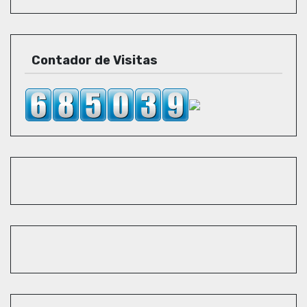
Contador de Visitas