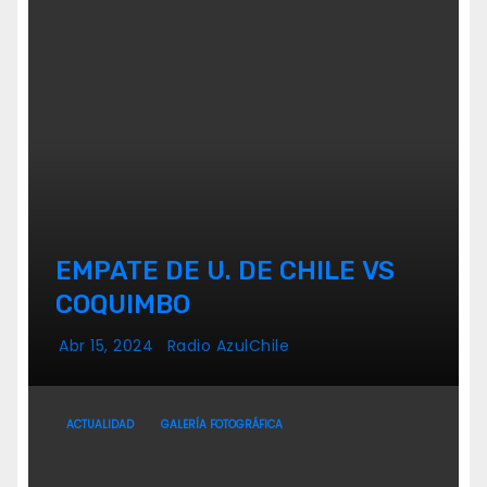
EMPATE DE U. DE CHILE VS
COQUIMBO
Abr 15, 2024
Radio AzulChile
ACTUALIDAD
GALERÍA FOTOGRÁFICA