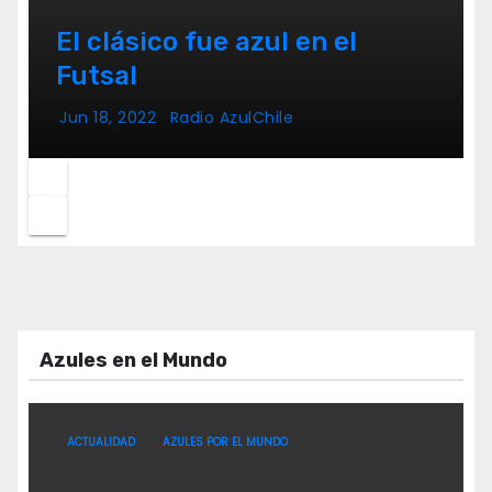
El clásico fue azul en el
Futsal
Jun 18, 2022
Radio AzulChile
Azules en el Mundo
ACTUALIDAD
AZULES POR EL MUNDO