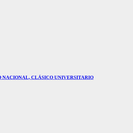
O NACIONAL, CLÁSICO UNIVERSITARIO