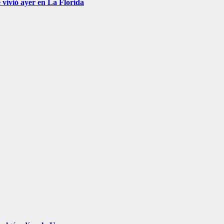
 vivió ayer en La Florida