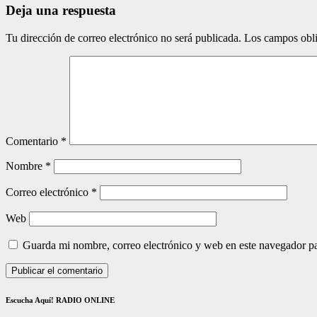
Deja una respuesta
Tu dirección de correo electrónico no será publicada.
Los campos obli
Comentario
*
Nombre
*
Correo electrónico
*
Web
Guarda mi nombre, correo electrónico y web en este navegador p
Escucha Aquí! RADIO ONLINE