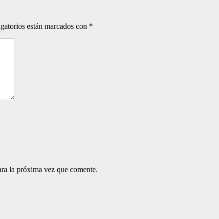
gatorios están marcados con
*
ara la próxima vez que comente.