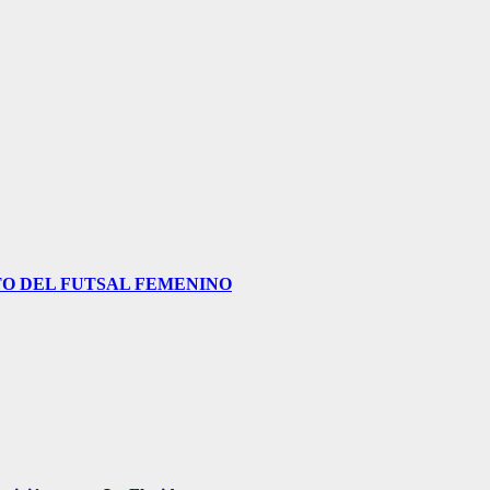
O DEL FUTSAL FEMENINO