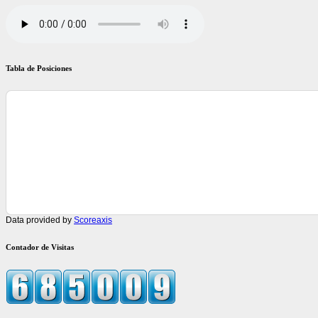
Tabla de Posiciones
Data provided by
Scoreaxis
Contador de Visitas