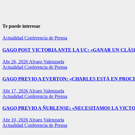
Te puede interesar
Actualidad
Conferencia de Prensa
GAGO POST VICTORIA ANTE LA UC: «GANAR UN CLÁSI
Abr 26, 2026
Alvaro Valenzuela
Actualidad
Conferencia de Prensa
GAGO PREVIO A EVERTON: «CHARLES ESTÁ EN PROC
Abr 17, 2026
Alvaro Valenzuela
Actualidad
Conferencia de Prensa
GAGO PREVIO A ÑUBLENSE: «NECESITAMOS LA VICTO
Abr 10, 2026
Alvaro Valenzuela
Actualidad
Conferencia de Prensa