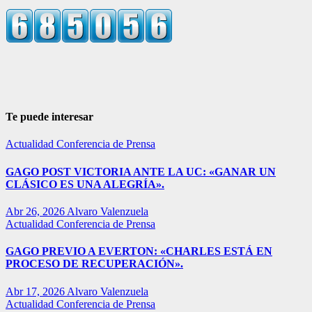
Te puede interesar
Actualidad
Conferencia de Prensa
GAGO POST VICTORIA ANTE LA UC: «GANAR UN
CLÁSICO ES UNA ALEGRÍA».
Abr 26, 2026
Alvaro Valenzuela
Actualidad
Conferencia de Prensa
GAGO PREVIO A EVERTON: «CHARLES ESTÁ EN
PROCESO DE RECUPERACIÓN».
Abr 17, 2026
Alvaro Valenzuela
Actualidad
Conferencia de Prensa