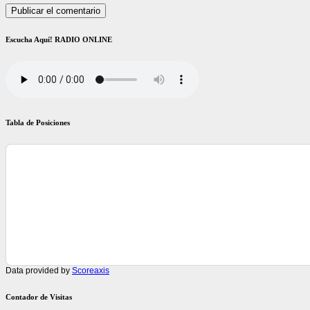
Escucha Aquí! RADIO ONLINE
Tabla de Posiciones
Data provided by
Scoreaxis
Contador de Visitas