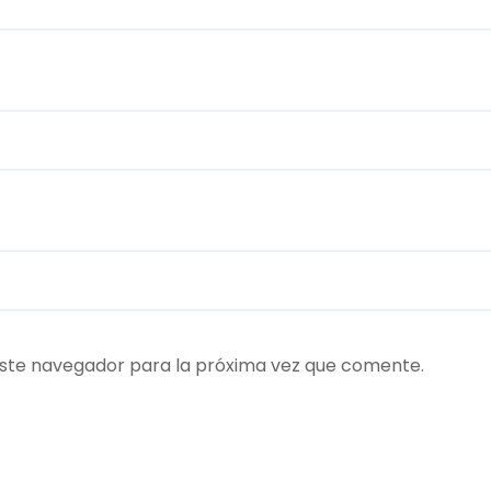
ste navegador para la próxima vez que comente.