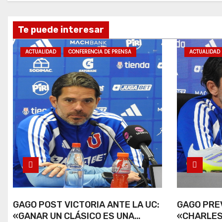
Te puede interesar
ACTUALIDAD
CONFERENCIA DE PRENSA
ACTUALIDAD
GAGO POST VICTORIA ANTE LA UC:
GAGO PREV
«GANAR UN CLÁSICO ES UNA
«CHARLES