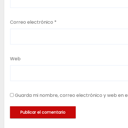
Correo electrónico
*
Web
Guarda mi nombre, correo electrónico y web en e