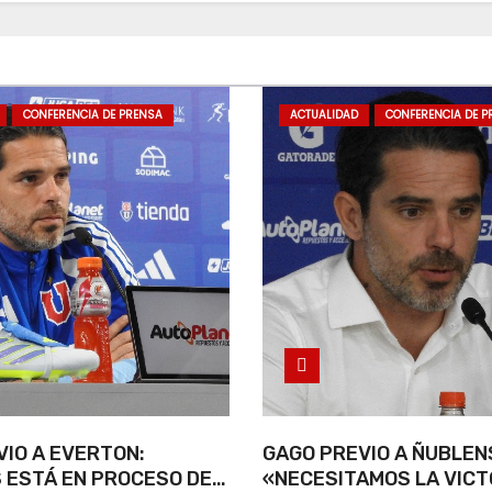
CONFERENCIA DE PRENSA
ACTUALIDAD
CONFERENCIA DE P
IO A EVERTON:
GAGO PREVIO A ÑUBLEN
 ESTÁ EN PROCESO DE
«NECESITAMOS LA VICT