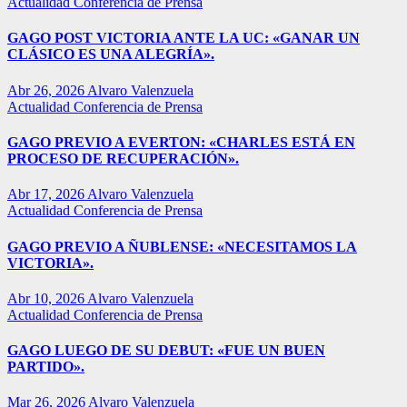
Actualidad
Conferencia de Prensa
GAGO POST VICTORIA ANTE LA UC: «GANAR UN
CLÁSICO ES UNA ALEGRÍA».
Abr 26, 2026
Alvaro Valenzuela
Actualidad
Conferencia de Prensa
GAGO PREVIO A EVERTON: «CHARLES ESTÁ EN
PROCESO DE RECUPERACIÓN».
Abr 17, 2026
Alvaro Valenzuela
Actualidad
Conferencia de Prensa
GAGO PREVIO A ÑUBLENSE: «NECESITAMOS LA
VICTORIA».
Abr 10, 2026
Alvaro Valenzuela
Actualidad
Conferencia de Prensa
GAGO LUEGO DE SU DEBUT: «FUE UN BUEN
PARTIDO».
Mar 26, 2026
Alvaro Valenzuela