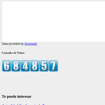
Data provided by
Scoreaxis
Contador de Visitas
Te puede interesar