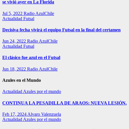
se vivió ayer en La Florida
Jul 5, 2022
Radio AzulChile
Actualidad
Futsal
Decisiva fecha vivirá el equipo Futsal en la final del certamen
Jun 24, 2022
Radio AzulChile
Actualidad
Futsal
El clásico fue azul en el Futsal
Jun 18, 2022
Radio AzulChile
Azules en el Mundo
Actualidad
Azules por el mundo
CONTINUA LA PESADILLA DE ARAOS: NUEVA LESIÓN.
Feb 17, 2024
Alvaro Valenzuela
Actualidad
Azules por el mundo