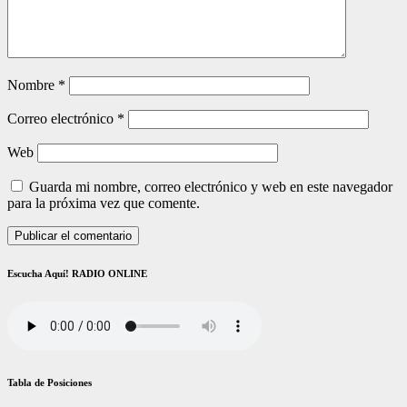
Nombre
*
Correo electrónico
*
Web
Guarda mi nombre, correo electrónico y web en este navegador
para la próxima vez que comente.
Escucha Aquí! RADIO ONLINE
Tabla de Posiciones