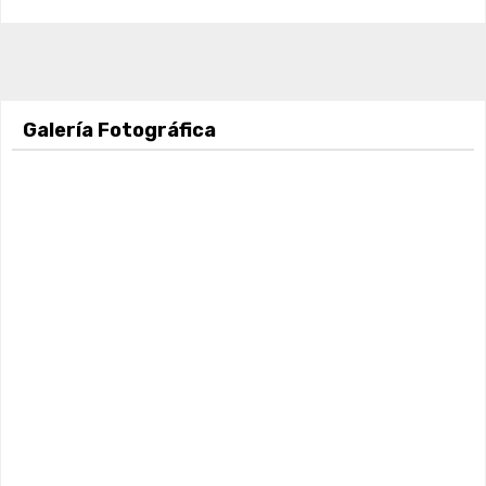
Galería Fotográfica