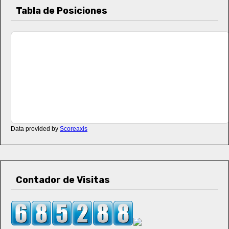
Tabla de Posiciones
Data provided by
Scoreaxis
Contador de Visitas