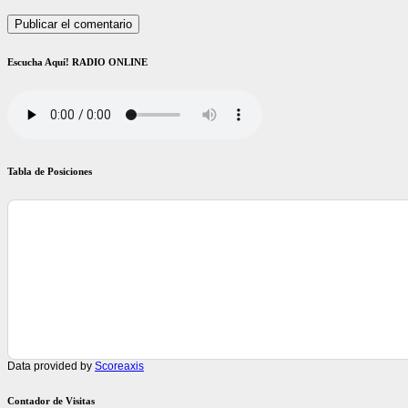
Escucha Aquí! RADIO ONLINE
Tabla de Posiciones
Data provided by
Scoreaxis
Contador de Visitas