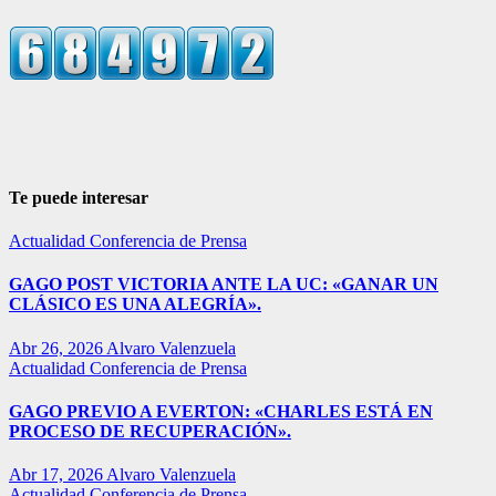
Te puede interesar
Actualidad
Conferencia de Prensa
GAGO POST VICTORIA ANTE LA UC: «GANAR UN
CLÁSICO ES UNA ALEGRÍA».
Abr 26, 2026
Alvaro Valenzuela
Actualidad
Conferencia de Prensa
GAGO PREVIO A EVERTON: «CHARLES ESTÁ EN
PROCESO DE RECUPERACIÓN».
Abr 17, 2026
Alvaro Valenzuela
Actualidad
Conferencia de Prensa