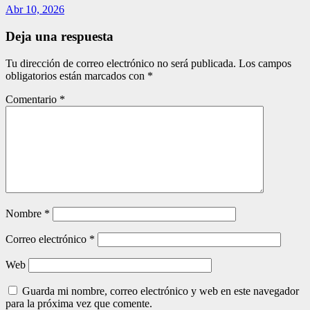
Abr 10, 2026
Deja una respuesta
Tu dirección de correo electrónico no será publicada.
Los campos
obligatorios están marcados con
*
Comentario
*
Nombre
*
Correo electrónico
*
Web
Guarda mi nombre, correo electrónico y web en este navegador
para la próxima vez que comente.