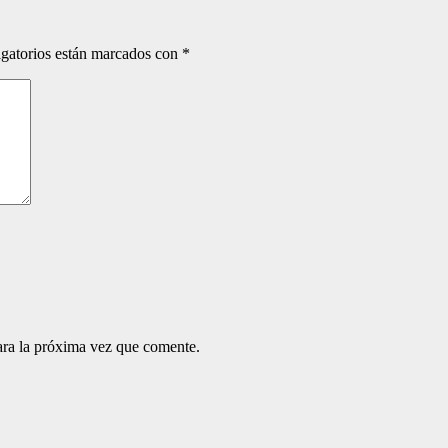
gatorios están marcados con
*
ara la próxima vez que comente.