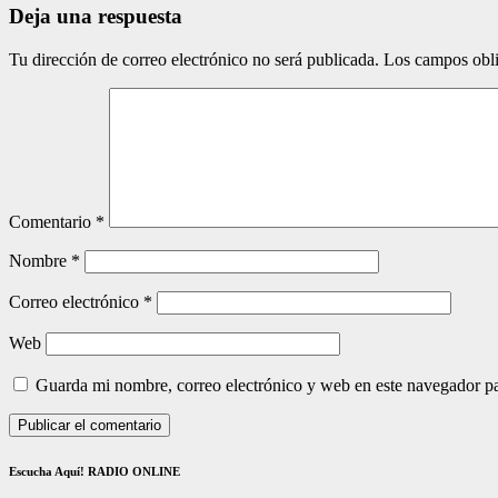
Deja una respuesta
Tu dirección de correo electrónico no será publicada.
Los campos obli
Comentario
*
Nombre
*
Correo electrónico
*
Web
Guarda mi nombre, correo electrónico y web en este navegador p
Escucha Aquí! RADIO ONLINE