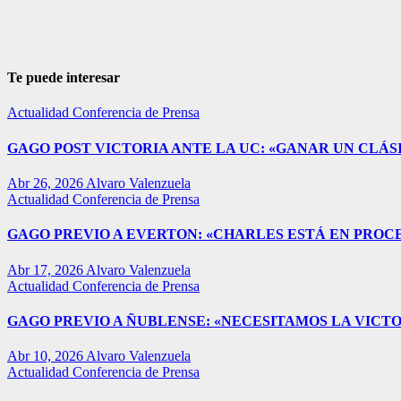
Te puede interesar
Actualidad
Conferencia de Prensa
GAGO POST VICTORIA ANTE LA UC: «GANAR UN CLÁSI
Abr 26, 2026
Alvaro Valenzuela
Actualidad
Conferencia de Prensa
GAGO PREVIO A EVERTON: «CHARLES ESTÁ EN PROC
Abr 17, 2026
Alvaro Valenzuela
Actualidad
Conferencia de Prensa
GAGO PREVIO A ÑUBLENSE: «NECESITAMOS LA VICTO
Abr 10, 2026
Alvaro Valenzuela
Actualidad
Conferencia de Prensa