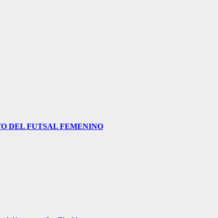
O DEL FUTSAL FEMENINO