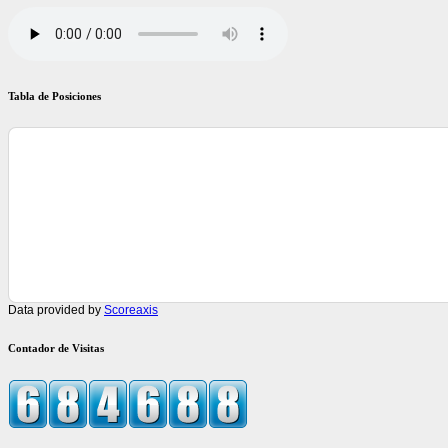
Tabla de Posiciones
Data provided by
Scoreaxis
Contador de Visitas