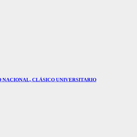
O NACIONAL, CLÁSICO UNIVERSITARIO