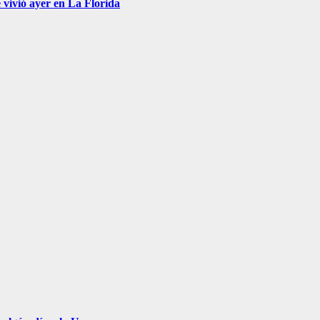
 vivió ayer en La Florida