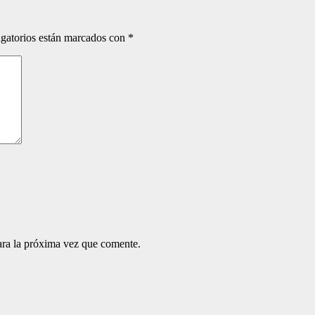
gatorios están marcados con
*
ara la próxima vez que comente.