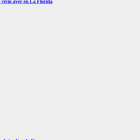
 vivió ayer en La Florida