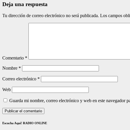
Deja una respuesta
Tu dirección de correo electrónico no será publicada.
Los campos obli
Comentario
*
Nombre
*
Correo electrónico
*
Web
Guarda mi nombre, correo electrónico y web en este navegador p
Escucha Aquí! RADIO ONLINE