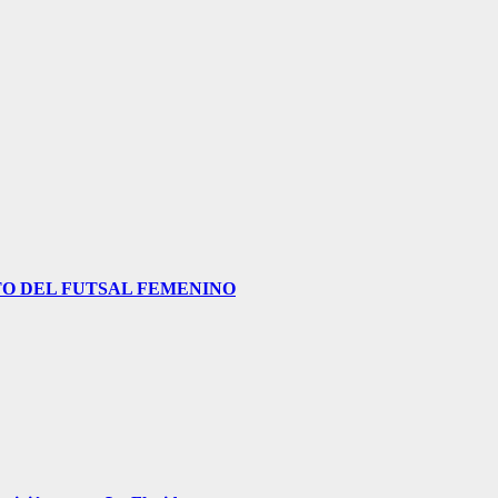
O DEL FUTSAL FEMENINO