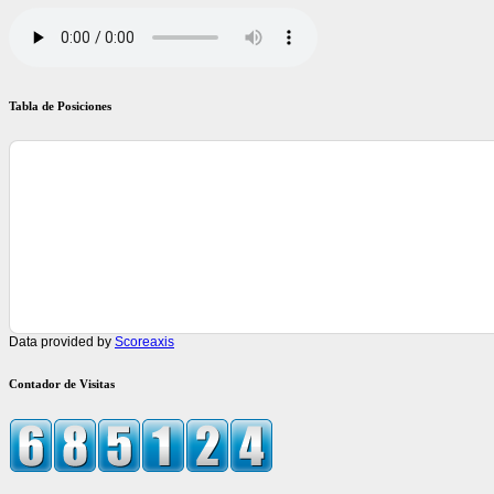
Tabla de Posiciones
Data provided by
Scoreaxis
Contador de Visitas