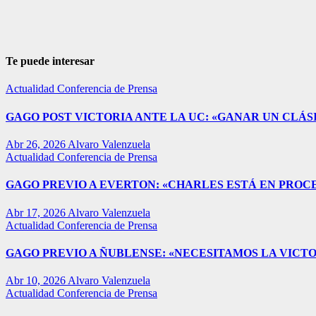
Te puede interesar
Actualidad
Conferencia de Prensa
GAGO POST VICTORIA ANTE LA UC: «GANAR UN CLÁSI
Abr 26, 2026
Alvaro Valenzuela
Actualidad
Conferencia de Prensa
GAGO PREVIO A EVERTON: «CHARLES ESTÁ EN PROC
Abr 17, 2026
Alvaro Valenzuela
Actualidad
Conferencia de Prensa
GAGO PREVIO A ÑUBLENSE: «NECESITAMOS LA VICTO
Abr 10, 2026
Alvaro Valenzuela
Actualidad
Conferencia de Prensa