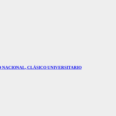
O NACIONAL, CLÁSICO UNIVERSITARIO