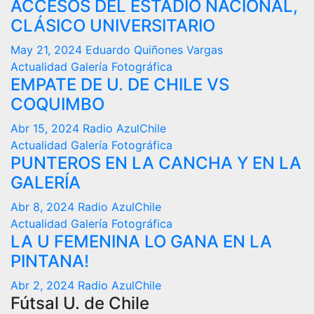
ACCESOS DEL ESTADIO NACIONAL,
CLÁSICO UNIVERSITARIO
May 21, 2024
Eduardo Quiñones Vargas
Actualidad
Galería Fotográfica
EMPATE DE U. DE CHILE VS
COQUIMBO
Abr 15, 2024
Radio AzulChile
Actualidad
Galería Fotográfica
PUNTEROS EN LA CANCHA Y EN LA
GALERÍA
Abr 8, 2024
Radio AzulChile
Actualidad
Galería Fotográfica
LA U FEMENINA LO GANA EN LA
PINTANA!
Abr 2, 2024
Radio AzulChile
Fútsal U. de Chile