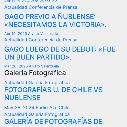
Abr 17, 2026
Alvaro Valenzuela
Actualidad
Conferencia de Prensa
GAGO PREVIO A ÑUBLENSE:
«NECESITAMOS LA VICTORIA».
Abr 10, 2026
Alvaro Valenzuela
Actualidad
Conferencia de Prensa
GAGO LUEGO DE SU DEBUT: «FUE
UN BUEN PARTIDO».
Mar 26, 2026
Alvaro Valenzuela
Galería Fotográfica
Actualidad
Galería Fotográfica
FOTOGRAFÍAS U. DE CHILE VS
ÑUBLENSE
May 28, 2024
Radio AzulChile
Actualidad
Galería Fotográfica
GALERÍA DE FOTOGRAFÍAS DE