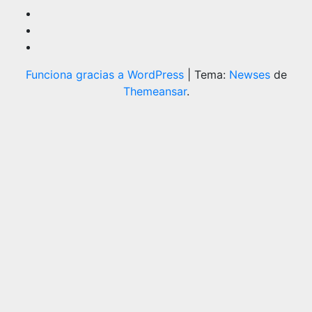
Funciona gracias a WordPress
|
Tema:
Newses
de
Themeansar
.