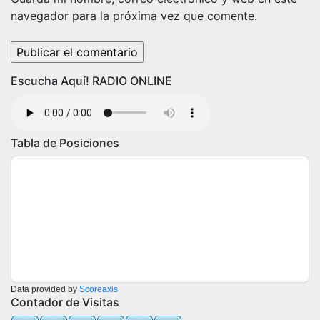
navegador para la próxima vez que comente.
Escucha Aquí! RADIO ONLINE
Tabla de Posiciones
Data provided by
Scoreaxis
Contador de Visitas