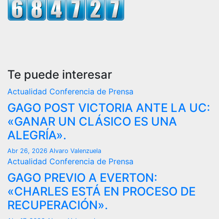
Te puede interesar
Actualidad
Conferencia de Prensa
GAGO POST VICTORIA ANTE LA UC:
«GANAR UN CLÁSICO ES UNA
ALEGRÍA».
Abr 26, 2026
Alvaro Valenzuela
Actualidad
Conferencia de Prensa
GAGO PREVIO A EVERTON:
«CHARLES ESTÁ EN PROCESO DE
RECUPERACIÓN».