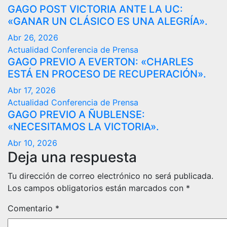
GAGO POST VICTORIA ANTE LA UC:
«GANAR UN CLÁSICO ES UNA ALEGRÍA».
Abr 26, 2026
Actualidad
Conferencia de Prensa
GAGO PREVIO A EVERTON: «CHARLES
ESTÁ EN PROCESO DE RECUPERACIÓN».
Abr 17, 2026
Actualidad
Conferencia de Prensa
GAGO PREVIO A ÑUBLENSE:
«NECESITAMOS LA VICTORIA».
Abr 10, 2026
Deja una respuesta
Tu dirección de correo electrónico no será publicada.
Los campos obligatorios están marcados con
*
Comentario
*