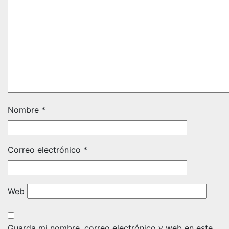
Nombre
*
Correo electrónico
*
Web
Guarda mi nombre, correo electrónico y web en este