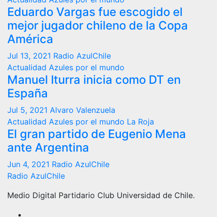
Eduardo Vargas fue escogido el
mejor jugador chileno de la Copa
América
Jul 13, 2021
Radio AzulChile
Actualidad
Azules por el mundo
Manuel Iturra inicia como DT en
España
Jul 5, 2021
Alvaro Valenzuela
Actualidad
Azules por el mundo
La Roja
El gran partido de Eugenio Mena
ante Argentina
Jun 4, 2021
Radio AzulChile
Radio AzulChile
Medio Digital Partidario Club Universidad de Chile.