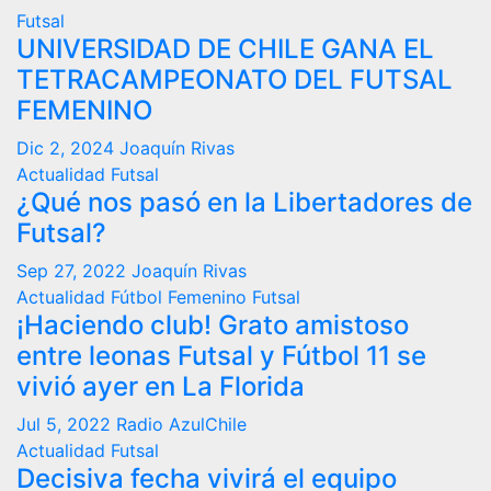
Futsal
UNIVERSIDAD DE CHILE GANA EL
TETRACAMPEONATO DEL FUTSAL
FEMENINO
Dic 2, 2024
Joaquín Rivas
Actualidad
Futsal
¿Qué nos pasó en la Libertadores de
Futsal?
Sep 27, 2022
Joaquín Rivas
Actualidad
Fútbol Femenino
Futsal
¡Haciendo club! Grato amistoso
entre leonas Futsal y Fútbol 11 se
vivió ayer en La Florida
Jul 5, 2022
Radio AzulChile
Actualidad
Futsal
Decisiva fecha vivirá el equipo