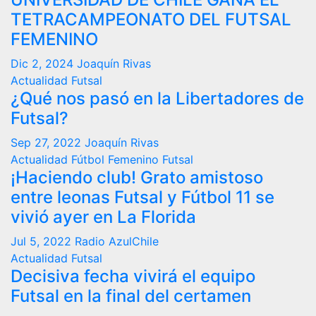
TETRACAMPEONATO DEL FUTSAL
FEMENINO
Dic 2, 2024
Joaquín Rivas
Actualidad
Futsal
¿Qué nos pasó en la Libertadores de
Futsal?
Sep 27, 2022
Joaquín Rivas
Actualidad
Fútbol Femenino
Futsal
¡Haciendo club! Grato amistoso
entre leonas Futsal y Fútbol 11 se
vivió ayer en La Florida
Jul 5, 2022
Radio AzulChile
Actualidad
Futsal
Decisiva fecha vivirá el equipo
Futsal en la final del certamen