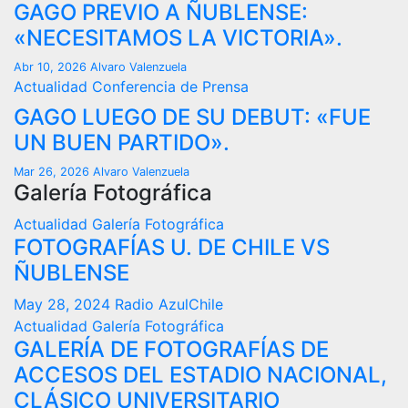
GAGO PREVIO A ÑUBLENSE:
«NECESITAMOS LA VICTORIA».
Abr 10, 2026
Alvaro Valenzuela
Actualidad
Conferencia de Prensa
GAGO LUEGO DE SU DEBUT: «FUE
UN BUEN PARTIDO».
Mar 26, 2026
Alvaro Valenzuela
Galería Fotográfica
Actualidad
Galería Fotográfica
FOTOGRAFÍAS U. DE CHILE VS
ÑUBLENSE
May 28, 2024
Radio AzulChile
Actualidad
Galería Fotográfica
GALERÍA DE FOTOGRAFÍAS DE
ACCESOS DEL ESTADIO NACIONAL,
CLÁSICO UNIVERSITARIO