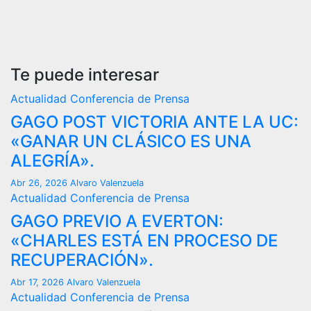
Te puede interesar
Actualidad
Conferencia de Prensa
GAGO POST VICTORIA ANTE LA UC:
«GANAR UN CLÁSICO ES UNA
ALEGRÍA».
Abr 26, 2026
Alvaro Valenzuela
Actualidad
Conferencia de Prensa
GAGO PREVIO A EVERTON:
«CHARLES ESTÁ EN PROCESO DE
RECUPERACIÓN».
Abr 17, 2026
Alvaro Valenzuela
Actualidad
Conferencia de Prensa