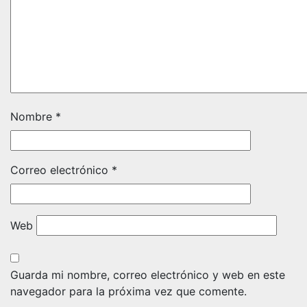
Nombre
*
Correo electrónico
*
Web
Guarda mi nombre, correo electrónico y web en este
navegador para la próxima vez que comente.