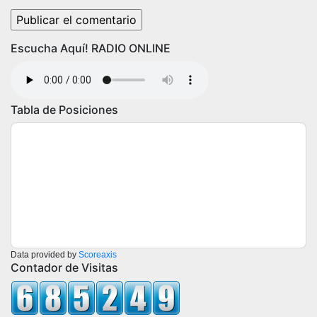
Escucha Aquí! RADIO ONLINE
Tabla de Posiciones
Data provided by
Scoreaxis
Contador de Visitas