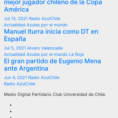
mejor jugador chileno de la Copa
América
Jul 13, 2021
Radio AzulChile
Actualidad
Azules por el mundo
Manuel Iturra inicia como DT en
España
Jul 5, 2021
Alvaro Valenzuela
Actualidad
Azules por el mundo
La Roja
El gran partido de Eugenio Mena
ante Argentina
Jun 4, 2021
Radio AzulChile
Radio AzulChile
Medio Digital Partidario Club Universidad de Chile.