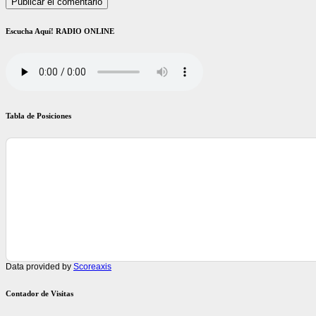
Escucha Aquí! RADIO ONLINE
Tabla de Posiciones
Data provided by
Scoreaxis
Contador de Visitas