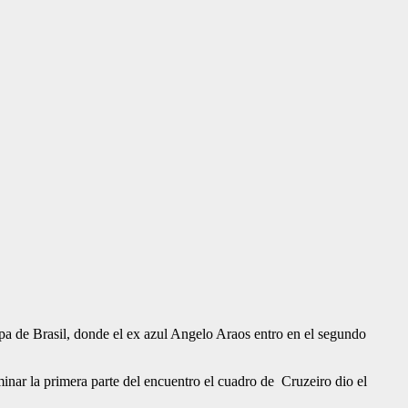
copa de Brasil, donde el ex azul Angelo Araos entro en el segundo
minar la primera parte del encuentro el cuadro de Cruzeiro dio el