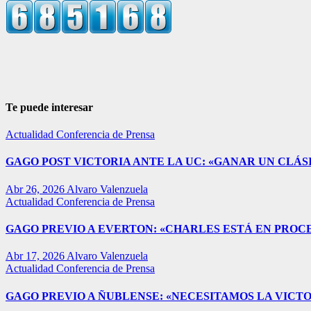
Te puede interesar
Actualidad
Conferencia de Prensa
GAGO POST VICTORIA ANTE LA UC: «GANAR UN CLÁSI
Abr 26, 2026
Alvaro Valenzuela
Actualidad
Conferencia de Prensa
GAGO PREVIO A EVERTON: «CHARLES ESTÁ EN PROC
Abr 17, 2026
Alvaro Valenzuela
Actualidad
Conferencia de Prensa
GAGO PREVIO A ÑUBLENSE: «NECESITAMOS LA VICTO