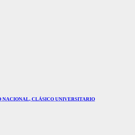
O NACIONAL, CLÁSICO UNIVERSITARIO