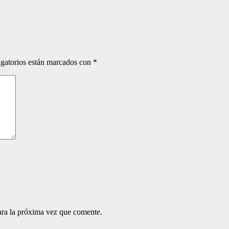
gatorios están marcados con
*
ara la próxima vez que comente.