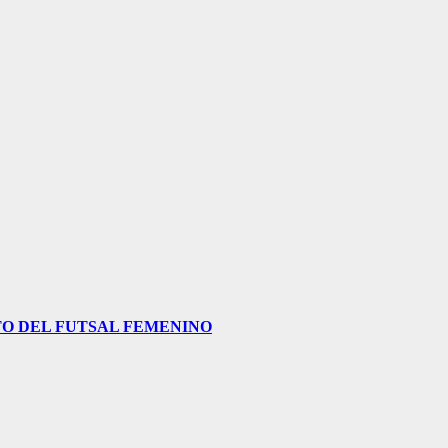
O DEL FUTSAL FEMENINO