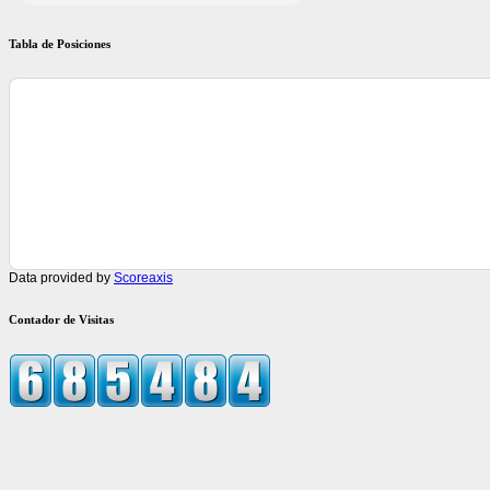
Tabla de Posiciones
Data provided by
Scoreaxis
Contador de Visitas