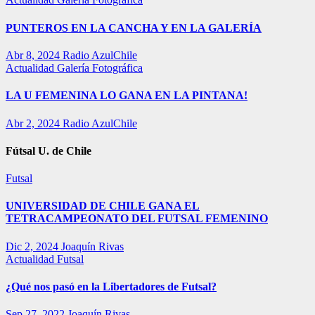
PUNTEROS EN LA CANCHA Y EN LA GALERÍA
Abr 8, 2024
Radio AzulChile
Actualidad
Galería Fotográfica
LA U FEMENINA LO GANA EN LA PINTANA!
Abr 2, 2024
Radio AzulChile
Fútsal U. de Chile
Futsal
UNIVERSIDAD DE CHILE GANA EL
TETRACAMPEONATO DEL FUTSAL FEMENINO
Dic 2, 2024
Joaquín Rivas
Actualidad
Futsal
¿Qué nos pasó en la Libertadores de Futsal?
Sep 27, 2022
Joaquín Rivas