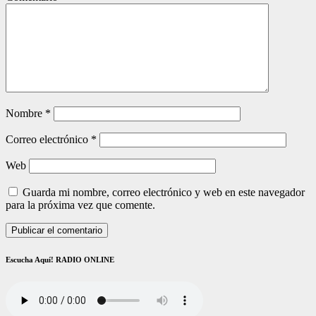
Nombre
*
Correo electrónico
*
Web
Guarda mi nombre, correo electrónico y web en este navegador
para la próxima vez que comente.
Escucha Aquí! RADIO ONLINE