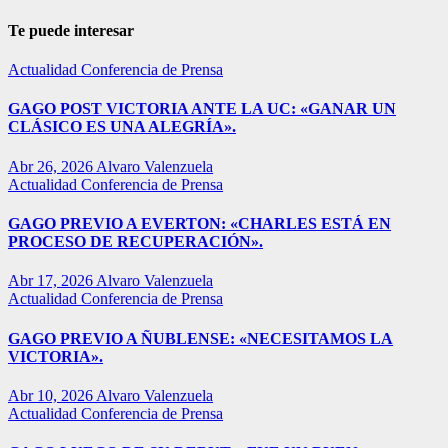
Te puede interesar
Actualidad
Conferencia de Prensa
GAGO POST VICTORIA ANTE LA UC: «GANAR UN
CLÁSICO ES UNA ALEGRÍA».
Abr 26, 2026
Alvaro Valenzuela
Actualidad
Conferencia de Prensa
GAGO PREVIO A EVERTON: «CHARLES ESTÁ EN
PROCESO DE RECUPERACIÓN».
Abr 17, 2026
Alvaro Valenzuela
Actualidad
Conferencia de Prensa
GAGO PREVIO A ÑUBLENSE: «NECESITAMOS LA
VICTORIA».
Abr 10, 2026
Alvaro Valenzuela
Actualidad
Conferencia de Prensa