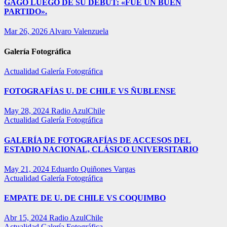
GAGO LUEGO DE SU DEBUT: «FUE UN BUEN
PARTIDO».
Mar 26, 2026
Alvaro Valenzuela
Galería Fotográfica
Actualidad
Galería Fotográfica
FOTOGRAFÍAS U. DE CHILE VS ÑUBLENSE
May 28, 2024
Radio AzulChile
Actualidad
Galería Fotográfica
GALERÍA DE FOTOGRAFÍAS DE ACCESOS DEL
ESTADIO NACIONAL, CLÁSICO UNIVERSITARIO
May 21, 2024
Eduardo Quiñones Vargas
Actualidad
Galería Fotográfica
EMPATE DE U. DE CHILE VS COQUIMBO
Abr 15, 2024
Radio AzulChile
Actualidad
Galería Fotográfica