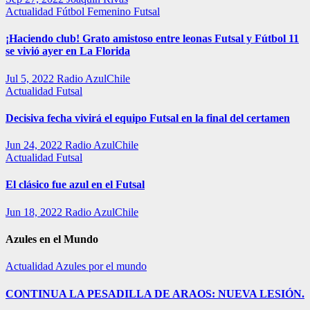
Actualidad
Fútbol Femenino
Futsal
¡Haciendo club! Grato amistoso entre leonas Futsal y Fútbol 11
se vivió ayer en La Florida
Jul 5, 2022
Radio AzulChile
Actualidad
Futsal
Decisiva fecha vivirá el equipo Futsal en la final del certamen
Jun 24, 2022
Radio AzulChile
Actualidad
Futsal
El clásico fue azul en el Futsal
Jun 18, 2022
Radio AzulChile
Azules en el Mundo
Actualidad
Azules por el mundo
CONTINUA LA PESADILLA DE ARAOS: NUEVA LESIÓN.