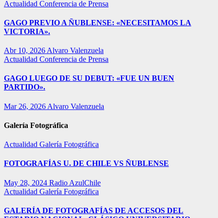
Actualidad
Conferencia de Prensa
GAGO PREVIO A ÑUBLENSE: «NECESITAMOS LA
VICTORIA».
Abr 10, 2026
Alvaro Valenzuela
Actualidad
Conferencia de Prensa
GAGO LUEGO DE SU DEBUT: «FUE UN BUEN
PARTIDO».
Mar 26, 2026
Alvaro Valenzuela
Galería Fotográfica
Actualidad
Galería Fotográfica
FOTOGRAFÍAS U. DE CHILE VS ÑUBLENSE
May 28, 2024
Radio AzulChile
Actualidad
Galería Fotográfica
GALERÍA DE FOTOGRAFÍAS DE ACCESOS DEL