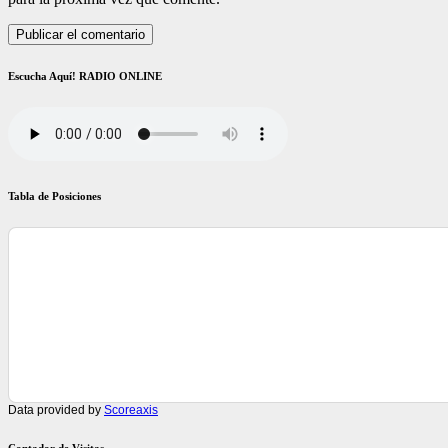
Escucha Aquí! RADIO ONLINE
Tabla de Posiciones
Data provided by
Scoreaxis
Contador de Visitas