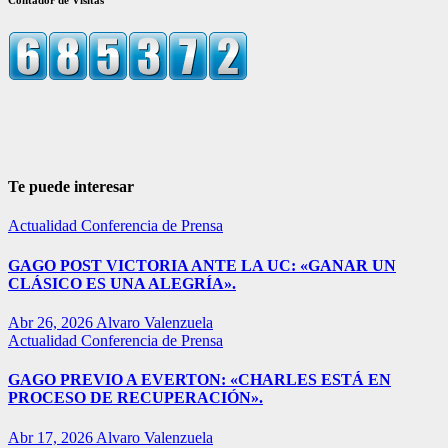
Te puede interesar
Actualidad
Conferencia de Prensa
GAGO POST VICTORIA ANTE LA UC: «GANAR UN
CLÁSICO ES UNA ALEGRÍA».
Abr 26, 2026
Alvaro Valenzuela
Actualidad
Conferencia de Prensa
GAGO PREVIO A EVERTON: «CHARLES ESTÁ EN
PROCESO DE RECUPERACIÓN».
Abr 17, 2026
Alvaro Valenzuela