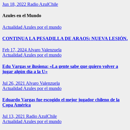
Jun 18, 2022
Radio AzulChile
Azules en el Mundo
Actualidad
Azules por el mundo
CONTINUA LA PESADILLA DE ARAOS: NUEVA LESIÓN.
Feb 17, 2024
Alvaro Valenzuela
Actualidad
Azules por el mundo
Edu Vargas se ilusiona: «La gente sabe que quiero volver a
jugar algún día a la U»
Jul 26, 2021
Alvaro Valenzuela
Actualidad
Azules por el mundo
Eduardo Vargas fue escogido el mejor jugador chileno de la
Copa América
Jul 13, 2021
Radio AzulChile
Actualidad
Azules por el mundo