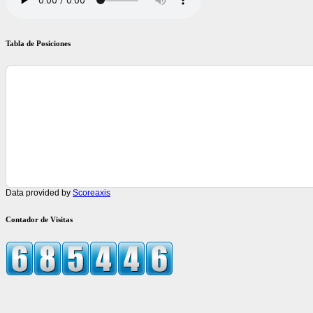
Tabla de Posiciones
Data provided by
Scoreaxis
Contador de Visitas