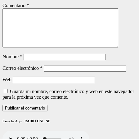
Comentario
*
Nombre
*
Correo electrónico
*
Web
Guarda mi nombre, correo electrónico y web en este navegador
para la próxima vez que comente.
Escucha Aquí! RADIO ONLINE