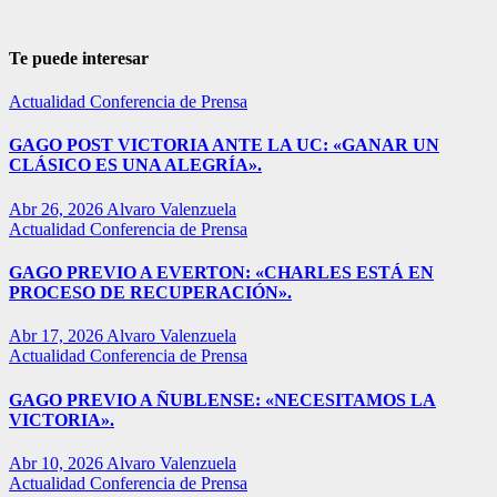
Te puede interesar
Actualidad
Conferencia de Prensa
GAGO POST VICTORIA ANTE LA UC: «GANAR UN
CLÁSICO ES UNA ALEGRÍA».
Abr 26, 2026
Alvaro Valenzuela
Actualidad
Conferencia de Prensa
GAGO PREVIO A EVERTON: «CHARLES ESTÁ EN
PROCESO DE RECUPERACIÓN».
Abr 17, 2026
Alvaro Valenzuela
Actualidad
Conferencia de Prensa
GAGO PREVIO A ÑUBLENSE: «NECESITAMOS LA
VICTORIA».
Abr 10, 2026
Alvaro Valenzuela
Actualidad
Conferencia de Prensa