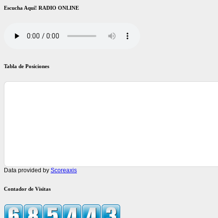
Escucha Aquí! RADIO ONLINE
Tabla de Posiciones
Data provided by
Scoreaxis
Contador de Visitas