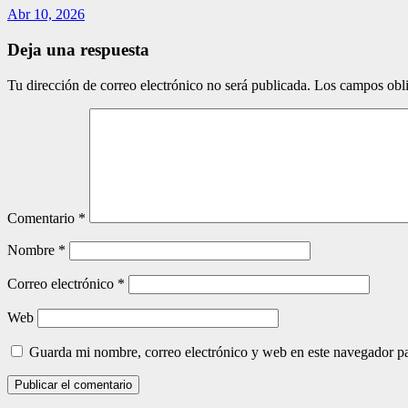
Abr 10, 2026
Deja una respuesta
Tu dirección de correo electrónico no será publicada.
Los campos obli
Comentario
*
Nombre
*
Correo electrónico
*
Web
Guarda mi nombre, correo electrónico y web en este navegador p