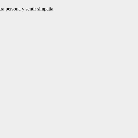
ra persona y sentir simpatía.