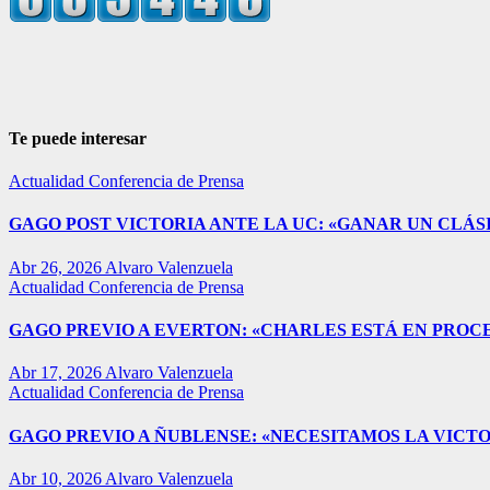
Te puede interesar
Actualidad
Conferencia de Prensa
GAGO POST VICTORIA ANTE LA UC: «GANAR UN CLÁSI
Abr 26, 2026
Alvaro Valenzuela
Actualidad
Conferencia de Prensa
GAGO PREVIO A EVERTON: «CHARLES ESTÁ EN PROC
Abr 17, 2026
Alvaro Valenzuela
Actualidad
Conferencia de Prensa
GAGO PREVIO A ÑUBLENSE: «NECESITAMOS LA VICTO
Abr 10, 2026
Alvaro Valenzuela