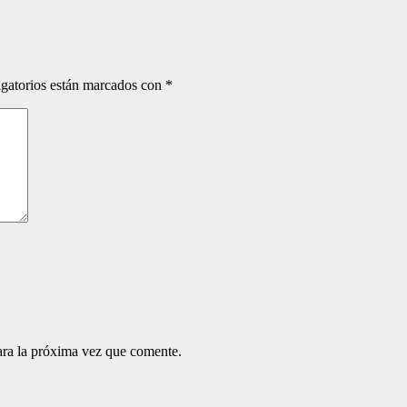
gatorios están marcados con
*
ara la próxima vez que comente.