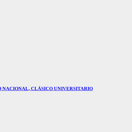
O NACIONAL, CLÁSICO UNIVERSITARIO