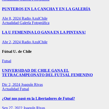
PUNTEROS EN LA CANCHA Y EN LA GALERÍA
Abr 8, 2024
Radio AzulChile
Actualidad
Galería Fotográfica
LA U FEMENINA LO GANA EN LA PINTANA!
Abr 2, 2024
Radio AzulChile
Fútsal U. de Chile
Futsal
UNIVERSIDAD DE CHILE GANA EL
TETRACAMPEONATO DEL FUTSAL FEMENINO
Dic 2, 2024
Joaquín Rivas
Actualidad
Futsal
¿Qué nos pasó en la Libertadores de Futsal?
Sep 27, 2022
Joaquín Rivas