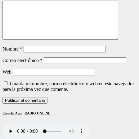
Nombre
*
Correo electrónico
*
Web
Guarda mi nombre, correo electrónico y web en este navegador
para la próxima vez que comente.
Escucha Aquí! RADIO ONLINE