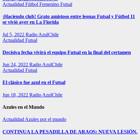
Actualidad
Fútbol Femenino
Futsal
¡Haciendo club! Grato amistoso entre leonas Futsal y Fútbol 11
se vivió ayer en La Florida
Jul 5, 2022
Radio AzulChile
Actualidad
Futsal
Decisiva fecha vivirá el equipo Futsal en la final del certamen
Jun 24, 2022
Radio AzulChile
Actualidad
Futsal
El clásico fue azul en el Futsal
Jun 18, 2022
Radio AzulChile
Azules en el Mundo
Actualidad
Azules por el mundo
CONTINUA LA PESADILLA DE ARAOS: NUEVA LESIÓN.