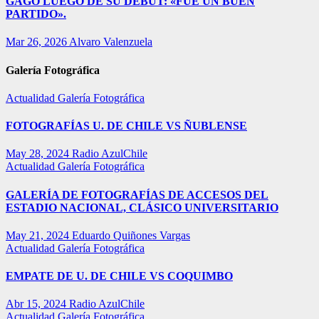
GAGO LUEGO DE SU DEBUT: «FUE UN BUEN
PARTIDO».
Mar 26, 2026
Alvaro Valenzuela
Galería Fotográfica
Actualidad
Galería Fotográfica
FOTOGRAFÍAS U. DE CHILE VS ÑUBLENSE
May 28, 2024
Radio AzulChile
Actualidad
Galería Fotográfica
GALERÍA DE FOTOGRAFÍAS DE ACCESOS DEL
ESTADIO NACIONAL, CLÁSICO UNIVERSITARIO
May 21, 2024
Eduardo Quiñones Vargas
Actualidad
Galería Fotográfica
EMPATE DE U. DE CHILE VS COQUIMBO
Abr 15, 2024
Radio AzulChile
Actualidad
Galería Fotográfica