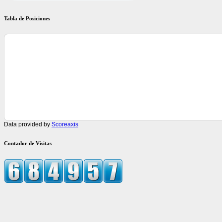
Tabla de Posiciones
Data provided by
Scoreaxis
Contador de Visitas