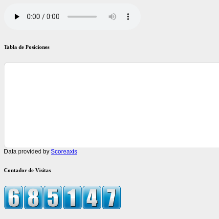
Tabla de Posiciones
Data provided by
Scoreaxis
Contador de Visitas