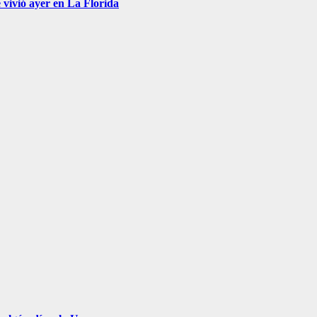
 vivió ayer en La Florida