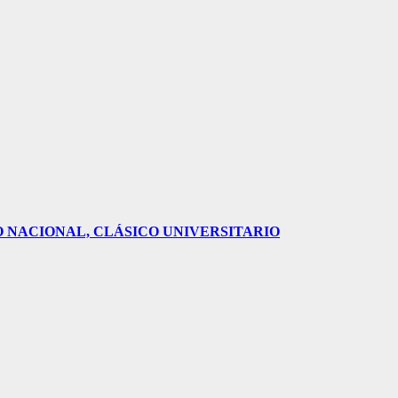
O NACIONAL, CLÁSICO UNIVERSITARIO