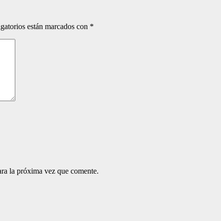
gatorios están marcados con
*
ara la próxima vez que comente.