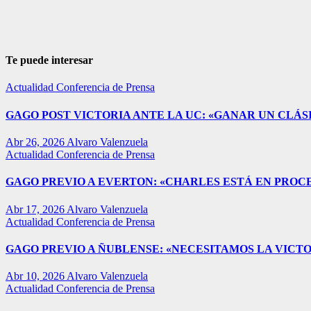
Te puede interesar
Actualidad
Conferencia de Prensa
GAGO POST VICTORIA ANTE LA UC: «GANAR UN CLÁSI
Abr 26, 2026
Alvaro Valenzuela
Actualidad
Conferencia de Prensa
GAGO PREVIO A EVERTON: «CHARLES ESTÁ EN PROC
Abr 17, 2026
Alvaro Valenzuela
Actualidad
Conferencia de Prensa
GAGO PREVIO A ÑUBLENSE: «NECESITAMOS LA VICTO
Abr 10, 2026
Alvaro Valenzuela
Actualidad
Conferencia de Prensa