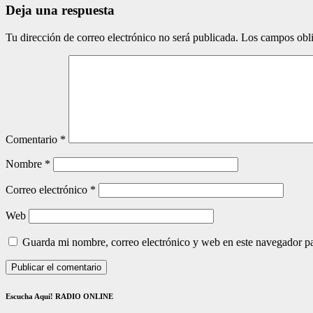
Deja una respuesta
Tu dirección de correo electrónico no será publicada.
Los campos obli
Comentario
*
Nombre
*
Correo electrónico
*
Web
Guarda mi nombre, correo electrónico y web en este navegador p
Escucha Aquí! RADIO ONLINE