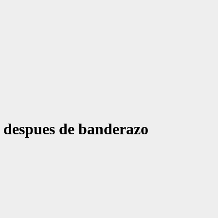
 despues de banderazo