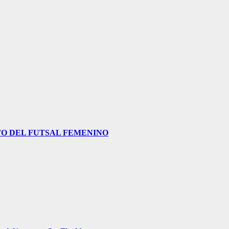
O DEL FUTSAL FEMENINO