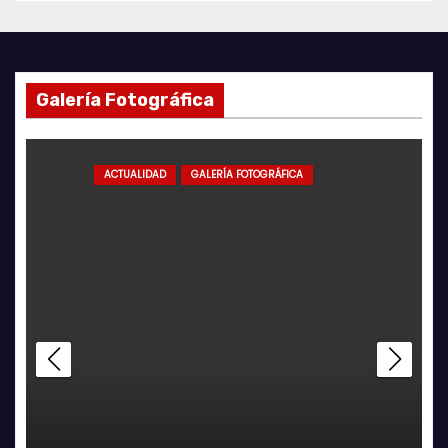
Galería Fotográfica
ACTUALIDAD
GALERÍA FOTOGRÁFICA