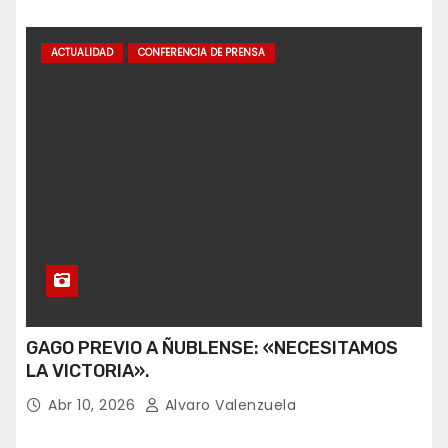
ACTUALIDAD
CONFERENCIA DE PRENSA
GAGO PREVIO A ÑUBLENSE: «NECESITAMOS
LA VICTORIA».
Abr 10, 2026
Alvaro Valenzuela