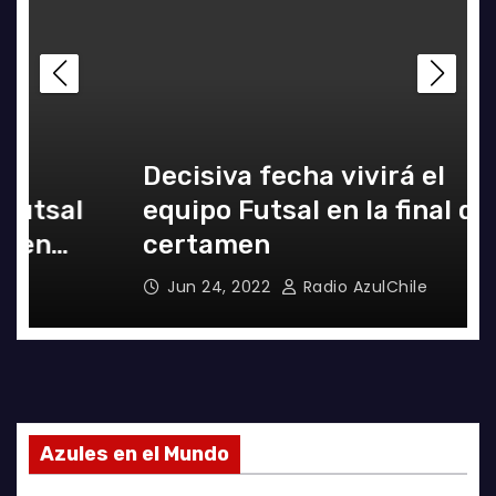
Decisiva fecha vivirá el
equipo Futsal en la final del
certamen
Jun 24, 2022
Radio AzulChile
Azules en el Mundo