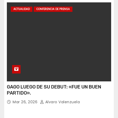
ACTUALIDAD
CONFERENCIA DE PRENSA
GAGO LUEGO DE SU DEBUT: «FUE UN BUEN
PARTIDO».
Mar 26, 2026
Alvaro Valenzuela