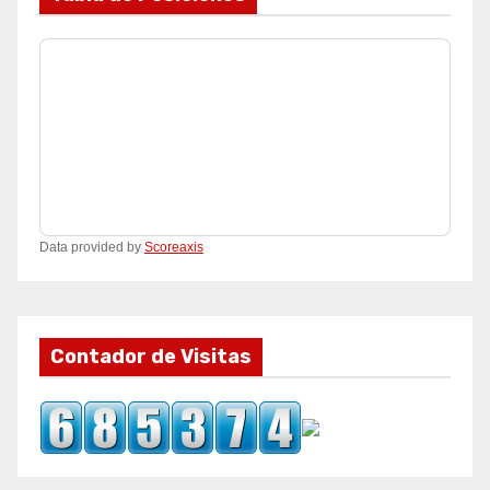
Data provided by
Scoreaxis
Contador de Visitas