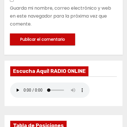
Guarda mi nombre, correo electrónico y web
en este navegador para la próxima vez que
comente.
Escucha Aquí! RADIO ONLINE
Tabla de Posiciones