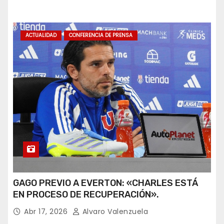
ACTUALIDAD
CONFERENCIA DE PRENSA
GAGO PREVIO A EVERTON: «CHARLES ESTÁ
EN PROCESO DE RECUPERACIÓN».
Abr 17, 2026
Alvaro Valenzuela