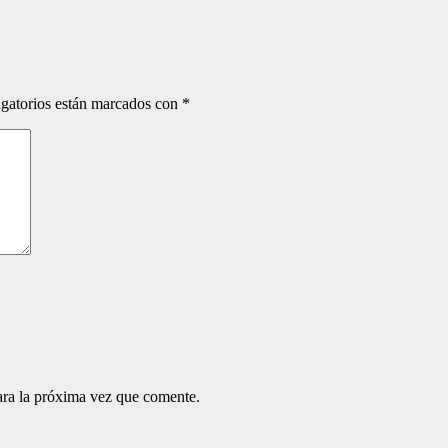
gatorios están marcados con
*
ara la próxima vez que comente.