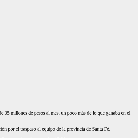
 de 35 millones de pesos al mes, un poco más de lo que ganaba en el
n por el traspaso al equipo de la provincia de Santa Fé.