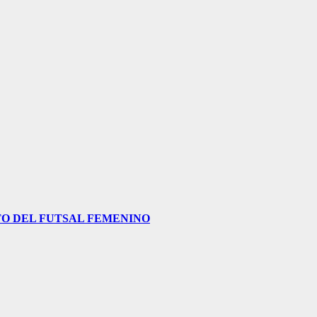
O DEL FUTSAL FEMENINO