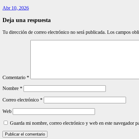
Abr 10, 2026
Deja una respuesta
Tu dirección de correo electrónico no será publicada.
Los campos obli
Comentario
*
Nombre
*
Correo electrónico
*
Web
Guarda mi nombre, correo electrónico y web en este navegador p