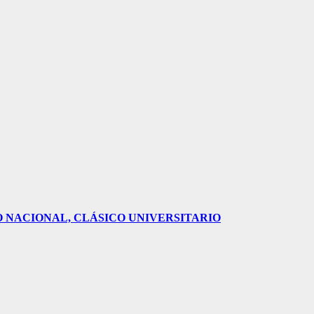
O NACIONAL, CLÁSICO UNIVERSITARIO