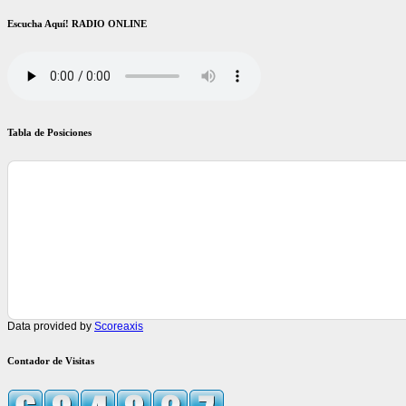
Escucha Aquí! RADIO ONLINE
Tabla de Posiciones
Data provided by
Scoreaxis
Contador de Visitas