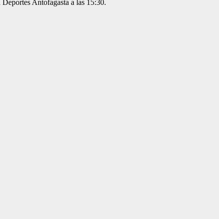
a Deportes Antofagasta a las 15:30.