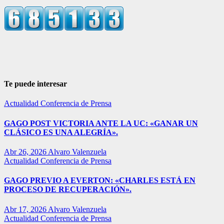
Te puede interesar
Actualidad
Conferencia de Prensa
GAGO POST VICTORIA ANTE LA UC: «GANAR UN
CLÁSICO ES UNA ALEGRÍA».
Abr 26, 2026
Alvaro Valenzuela
Actualidad
Conferencia de Prensa
GAGO PREVIO A EVERTON: «CHARLES ESTÁ EN
PROCESO DE RECUPERACIÓN».
Abr 17, 2026
Alvaro Valenzuela
Actualidad
Conferencia de Prensa