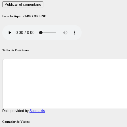
Escucha Aquí! RADIO ONLINE
Tabla de Posiciones
Data provided by
Scoreaxis
Contador de Visitas