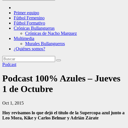
Primer equipo
Fútbol Femenino
Fútbol Formativo
Crónicas Bullangueras
Crónicas de Nacho Marquez
Multimedia
Murales Bullangueros
¿Quiénes somos?
Podcast
Podcast 100% Azules – Jueves
1 de Octubre
Oct 1, 2015
Hoy revisamos lo que dejó el título de la Supercopa azul junto a
Leo Mora, Kike y Carlos Belmar y Adrián Zárate