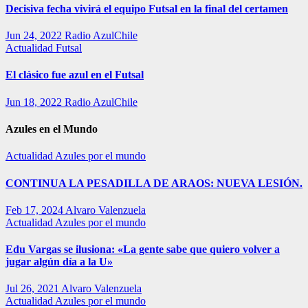
Decisiva fecha vivirá el equipo Futsal en la final del certamen
Jun 24, 2022
Radio AzulChile
Actualidad
Futsal
El clásico fue azul en el Futsal
Jun 18, 2022
Radio AzulChile
Azules en el Mundo
Actualidad
Azules por el mundo
CONTINUA LA PESADILLA DE ARAOS: NUEVA LESIÓN.
Feb 17, 2024
Alvaro Valenzuela
Actualidad
Azules por el mundo
Edu Vargas se ilusiona: «La gente sabe que quiero volver a
jugar algún día a la U»
Jul 26, 2021
Alvaro Valenzuela
Actualidad
Azules por el mundo