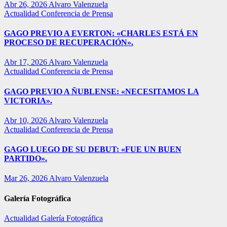
Abr 26, 2026
Alvaro Valenzuela
Actualidad
Conferencia de Prensa
GAGO PREVIO A EVERTON: «CHARLES ESTÁ EN
PROCESO DE RECUPERACIÓN».
Abr 17, 2026
Alvaro Valenzuela
Actualidad
Conferencia de Prensa
GAGO PREVIO A ÑUBLENSE: «NECESITAMOS LA
VICTORIA».
Abr 10, 2026
Alvaro Valenzuela
Actualidad
Conferencia de Prensa
GAGO LUEGO DE SU DEBUT: «FUE UN BUEN
PARTIDO».
Mar 26, 2026
Alvaro Valenzuela
Galería Fotográfica
Actualidad
Galería Fotográfica