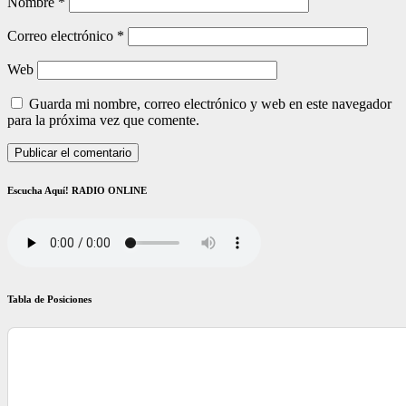
Nombre
*
Correo electrónico
*
Web
Guarda mi nombre, correo electrónico y web en este navegador
para la próxima vez que comente.
Escucha Aquí! RADIO ONLINE
Tabla de Posiciones