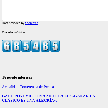
Data provided by
Scoreaxis
Contador de Visitas
Te puede interesar
Actualidad
Conferencia de Prensa
GAGO POST VICTORIA ANTE LA UC: «GANAR UN
CLÁSICO ES UNA ALEGRÍA».