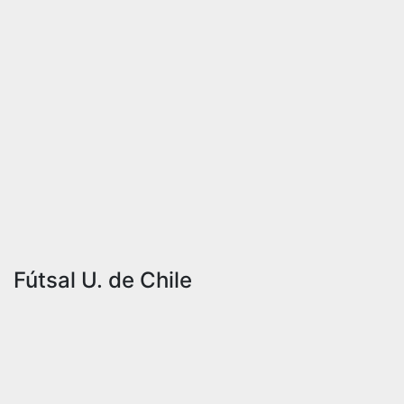
Fútsal U. de Chile