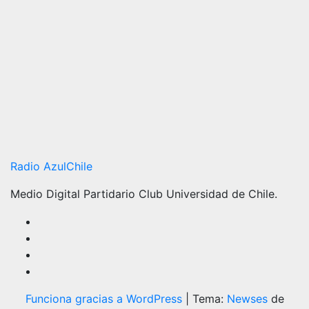
Radio AzulChile
Medio Digital Partidario Club Universidad de Chile.
Funciona gracias a WordPress
|
Tema:
Newses
de