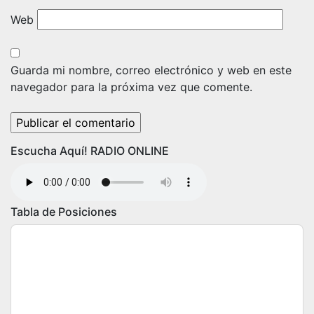
Web
Guarda mi nombre, correo electrónico y web en este
navegador para la próxima vez que comente.
Escucha Aquí! RADIO ONLINE
Tabla de Posiciones