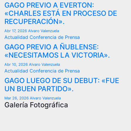
GAGO PREVIO A EVERTON:
«CHARLES ESTÁ EN PROCESO DE
RECUPERACIÓN».
Abr 17, 2026
Alvaro Valenzuela
Actualidad
Conferencia de Prensa
GAGO PREVIO A ÑUBLENSE:
«NECESITAMOS LA VICTORIA».
Abr 10, 2026
Alvaro Valenzuela
Actualidad
Conferencia de Prensa
GAGO LUEGO DE SU DEBUT: «FUE
UN BUEN PARTIDO».
Mar 26, 2026
Alvaro Valenzuela
Galería Fotográfica