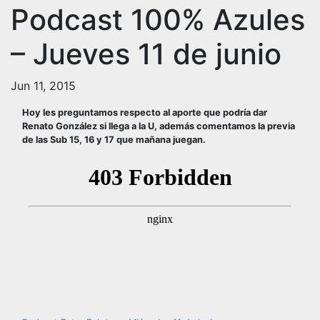
Podcast 100% Azules
– Jueves 11 de junio
Jun 11, 2015
Hoy les preguntamos respecto al aporte que podría dar
Renato González si llega a la U, además comentamos la previa
de las Sub 15, 16 y 17 que mañana juegan.