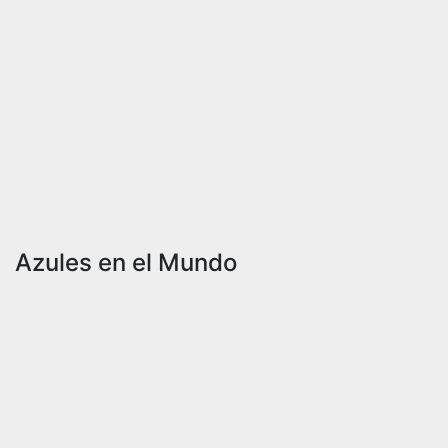
Azules en el Mundo