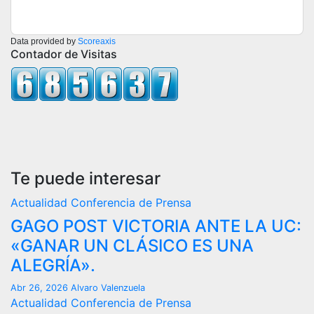
Data provided by
Scoreaxis
Contador de Visitas
Te puede interesar
Actualidad
Conferencia de Prensa
GAGO POST VICTORIA ANTE LA UC:
«GANAR UN CLÁSICO ES UNA
ALEGRÍA».
Abr 26, 2026
Alvaro Valenzuela
Actualidad
Conferencia de Prensa