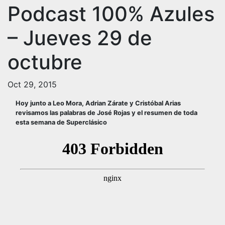
Podcast 100% Azules
– Jueves 29 de
octubre
Oct 29, 2015
Hoy junto a Leo Mora, Adrian Zárate y Cristóbal Arias
revisamos las palabras de José Rojas y el resumen de toda
esta semana de Superclásico