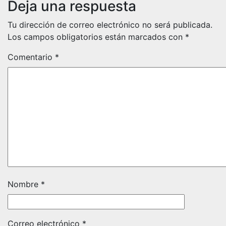
Deja una respuesta
Tu dirección de correo electrónico no será publicada.
Los campos obligatorios están marcados con
*
Comentario
*
Nombre
*
Correo electrónico
*