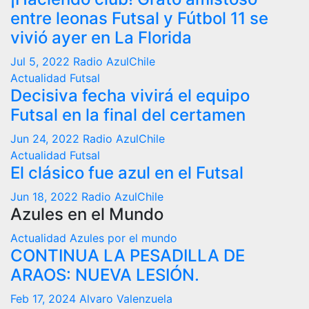
entre leonas Futsal y Fútbol 11 se
vivió ayer en La Florida
Jul 5, 2022
Radio AzulChile
Actualidad
Futsal
Decisiva fecha vivirá el equipo
Futsal en la final del certamen
Jun 24, 2022
Radio AzulChile
Actualidad
Futsal
El clásico fue azul en el Futsal
Jun 18, 2022
Radio AzulChile
Azules en el Mundo
Actualidad
Azules por el mundo
CONTINUA LA PESADILLA DE
ARAOS: NUEVA LESIÓN.
Feb 17, 2024
Alvaro Valenzuela