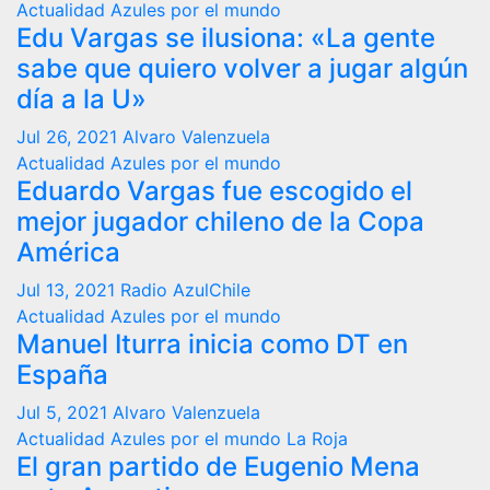
Actualidad
Azules por el mundo
Edu Vargas se ilusiona: «La gente
sabe que quiero volver a jugar algún
día a la U»
Jul 26, 2021
Alvaro Valenzuela
Actualidad
Azules por el mundo
Eduardo Vargas fue escogido el
mejor jugador chileno de la Copa
América
Jul 13, 2021
Radio AzulChile
Actualidad
Azules por el mundo
Manuel Iturra inicia como DT en
España
Jul 5, 2021
Alvaro Valenzuela
Actualidad
Azules por el mundo
La Roja
El gran partido de Eugenio Mena