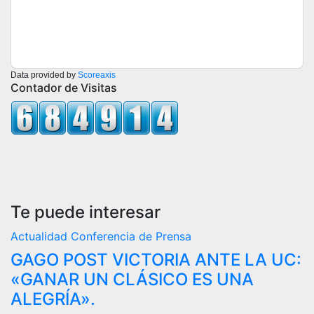
Data provided by
Scoreaxis
Contador de Visitas
Te puede interesar
Actualidad
Conferencia de Prensa
GAGO POST VICTORIA ANTE LA UC:
«GANAR UN CLÁSICO ES UNA
ALEGRÍA».