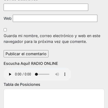
Web
Guarda mi nombre, correo electrónico y web en este
navegador para la próxima vez que comente.
Escucha Aquí! RADIO ONLINE
Tabla de Posiciones