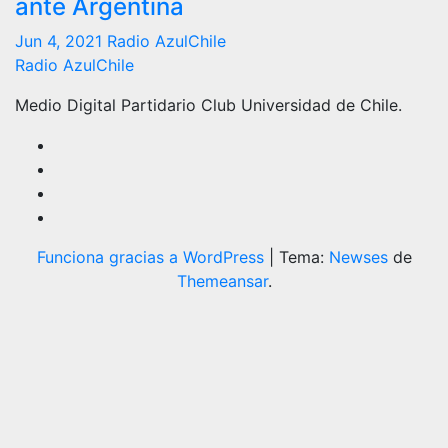
ante Argentina
Jun 4, 2021
Radio AzulChile
Radio AzulChile
Medio Digital Partidario Club Universidad de Chile.
Funciona gracias a WordPress
|
Tema:
Newses
de
Themeansar
.