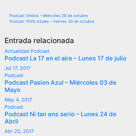
Navegación
Podcast Unidos – Miércoles 28 de octubre
Podcast 100% Azules – Viernes 30 de octubre
de
entradas
Entrada relacionada
Actualidad
Podcast
Podcast La 17 en el aire – Lunes 17 de julio
Jul 17, 2017
Podcast
Podcast Pasion Azul – Miércoles 03 de
Mayo
May 4, 2017
Podcast
Podcast Ni tan ens serio – Lunes 24 de
Abril
Abr 25, 2017