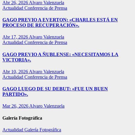
Abr 26, 2026
Alvaro Valenzuela
Actualidad
Conferencia de Prensa
GAGO PREVIO A EVERTON: «CHARLES ESTÁ EN
PROCESO DE RECUPERACIÓN».
Abr 17, 2026
Alvaro Valenzuela
Actualidad
Conferencia de Prensa
GAGO PREVIO A ÑUBLENSE: «NECESITAMOS LA
VICTORIA».
Abr 10, 2026
Alvaro Valenzuela
Actualidad
Conferencia de Prensa
GAGO LUEGO DE SU DEBUT: «FUE UN BUEN
PARTIDO».
Mar 26, 2026
Alvaro Valenzuela
Galería Fotográfica
Actualidad
Galería Fotográfica