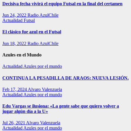
Decisiva fecha vivirá el equipo Futsal en la final del certamen
Jun 24, 2022
Radio AzulChile
Actualidad
Futsal
El clásico fue azul en el Futsal
Jun 18, 2022
Radio AzulChile
Azules en el Mundo
Actualidad
Azules por el mundo
CONTINUA LA PESADILLA DE ARAOS: NUEVA LESIÓN.
Feb 17, 2024
Alvaro Valenzuela
Actualidad
Azules por el mundo
Edu Vargas se ilusiona: «La gente sabe que quiero volver a
jugar algún día a la U»
Jul 26, 2021
Alvaro Valenzuela
Actualidad
Azules por el mundo