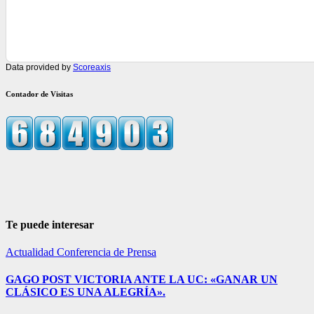
Data provided by
Scoreaxis
Contador de Visitas
Te puede interesar
Actualidad
Conferencia de Prensa
GAGO POST VICTORIA ANTE LA UC: «GANAR UN
CLÁSICO ES UNA ALEGRÍA».