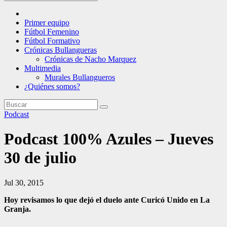
Primer equipo
Fútbol Femenino
Fútbol Formativo
Crónicas Bullangueras
Crónicas de Nacho Marquez
Multimedia
Murales Bullangueros
¿Quiénes somos?
Podcast
Podcast 100% Azules – Jueves
30 de julio
Jul 30, 2015
Hoy revisamos lo que dejó el duelo ante Curicó Unido en La
Granja.