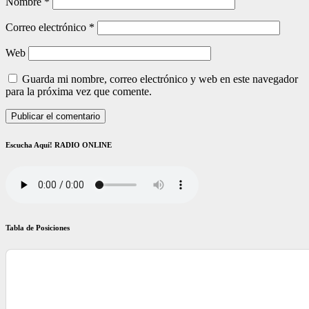
Nombre
*
Correo electrónico
*
Web
Guarda mi nombre, correo electrónico y web en este navegador
para la próxima vez que comente.
Escucha Aquí! RADIO ONLINE
Tabla de Posiciones