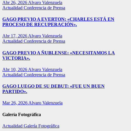
Abr 26, 2026
Alvaro Valenzuela
Actualidad
Conferencia de Prensa
GAGO PREVIO A EVERTON: «CHARLES ESTÁ EN
PROCESO DE RECUPERACIÓN».
Abr 17, 2026
Alvaro Valenzuela
Actualidad
Conferencia de Prensa
GAGO PREVIO A ÑUBLENSE: «NECESITAMOS LA
VICTORIA».
Abr 10, 2026
Alvaro Valenzuela
Actualidad
Conferencia de Prensa
GAGO LUEGO DE SU DEBUT: «FUE UN BUEN
PARTIDO».
Mar 26, 2026
Alvaro Valenzuela
Galería Fotográfica
Actualidad
Galería Fotográfica