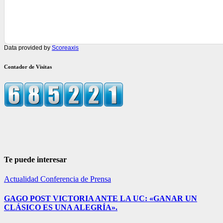
Data provided by
Scoreaxis
Contador de Visitas
Te puede interesar
Actualidad
Conferencia de Prensa
GAGO POST VICTORIA ANTE LA UC: «GANAR UN
CLÁSICO ES UNA ALEGRÍA».