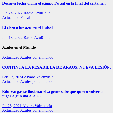
Decisiva fecha vivirá el equipo Futsal en la final del certamen
Jun 24, 2022
Radio AzulChile
Actualidad
Futsal
El clásico fue azul en el Futsal
Jun 18, 2022
Radio AzulChile
Azules en el Mundo
Actualidad
Azules por el mundo
CONTINUA LA PESADILLA DE ARAOS: NUEVA LESIÓN.
Feb 17, 2024
Alvaro Valenzuela
Actualidad
Azules por el mundo
Edu Vargas se ilusiona: «La gente sabe que quiero volver a
jugar algún día a la U»
Jul 26, 2021
Alvaro Valenzuela
Actualidad
Azules por el mundo