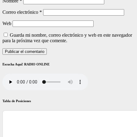
Nombre
*
Correo electrónico
*
Web
Guarda mi nombre, correo electrónico y web en este navegador
para la próxima vez que comente.
Escucha Aquí! RADIO ONLINE
Tabla de Posiciones