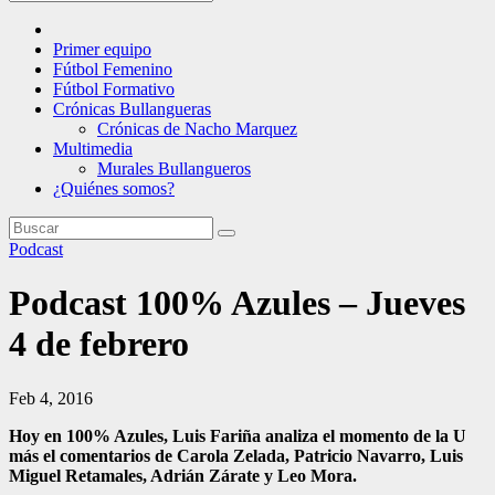
Primer equipo
Fútbol Femenino
Fútbol Formativo
Crónicas Bullangueras
Crónicas de Nacho Marquez
Multimedia
Murales Bullangueros
¿Quiénes somos?
Podcast
Podcast 100% Azules – Jueves
4 de febrero
Feb 4, 2016
Hoy en 100% Azules, Luis Fariña analiza el momento de la U
más el comentarios de Carola Zelada, Patricio Navarro, Luis
Miguel Retamales, Adrián Zárate y Leo Mora.