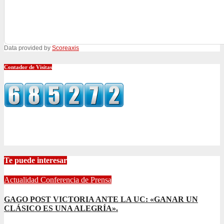
Data provided by
Scoreaxis
Contador de Visitas
Te puede interesar
Actualidad
Conferencia de Prensa
GAGO POST VICTORIA ANTE LA UC: «GANAR UN
CLÁSICO ES UNA ALEGRÍA».