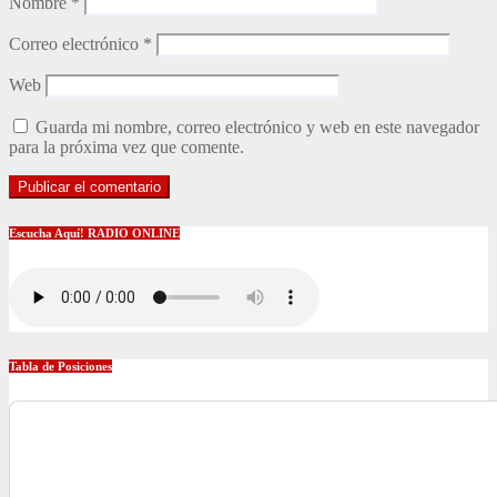
Nombre
*
Correo electrónico
*
Web
Guarda mi nombre, correo electrónico y web en este navegador
para la próxima vez que comente.
Escucha Aquí! RADIO ONLINE
Tabla de Posiciones