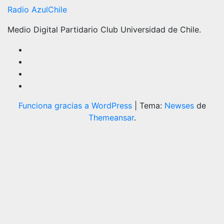
Radio AzulChile
Medio Digital Partidario Club Universidad de Chile.
Funciona gracias a WordPress
|
Tema:
Newses
de
Themeansar
.