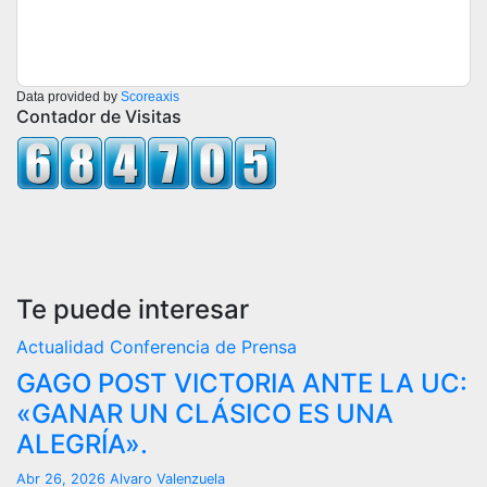
Data provided by
Scoreaxis
Contador de Visitas
Te puede interesar
Actualidad
Conferencia de Prensa
GAGO POST VICTORIA ANTE LA UC:
«GANAR UN CLÁSICO ES UNA
ALEGRÍA».
Abr 26, 2026
Alvaro Valenzuela