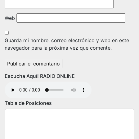
Web
Guarda mi nombre, correo electrónico y web en este
navegador para la próxima vez que comente.
Escucha Aquí! RADIO ONLINE
Tabla de Posiciones