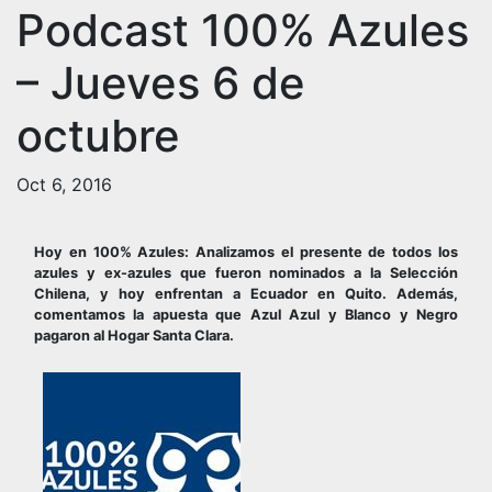
Podcast 100% Azules
– Jueves 6 de
octubre
Oct 6, 2016
Hoy en 100% Azules: Analizamos el presente de todos los
azules y ex-azules que fueron nominados a la Selección
Chilena, y hoy enfrentan a Ecuador en Quito. Además,
comentamos la apuesta que Azul Azul y Blanco y Negro
pagaron al Hogar Santa Clara.