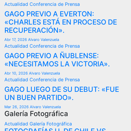
Actualidad
Conferencia de Prensa
GAGO PREVIO A EVERTON:
«CHARLES ESTÁ EN PROCESO DE
RECUPERACIÓN».
Abr 17, 2026
Alvaro Valenzuela
Actualidad
Conferencia de Prensa
GAGO PREVIO A ÑUBLENSE:
«NECESITAMOS LA VICTORIA».
Abr 10, 2026
Alvaro Valenzuela
Actualidad
Conferencia de Prensa
GAGO LUEGO DE SU DEBUT: «FUE
UN BUEN PARTIDO».
Mar 26, 2026
Alvaro Valenzuela
Galería Fotográfica
Actualidad
Galería Fotográfica
A