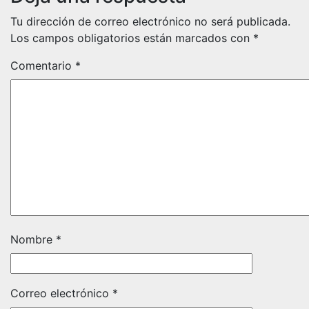
Tu dirección de correo electrónico no será publicada.
Los campos obligatorios están marcados con
*
Comentario
*
Nombre
*
Correo electrónico
*