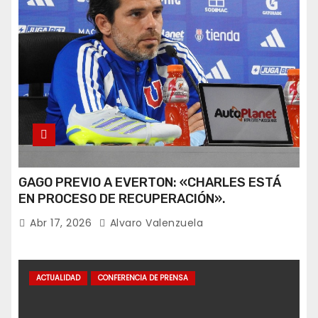
GAGO PREVIO A EVERTON: «CHARLES ESTÁ
EN PROCESO DE RECUPERACIÓN».
Abr 17, 2026
Alvaro Valenzuela
ACTUALIDAD
CONFERENCIA DE PRENSA