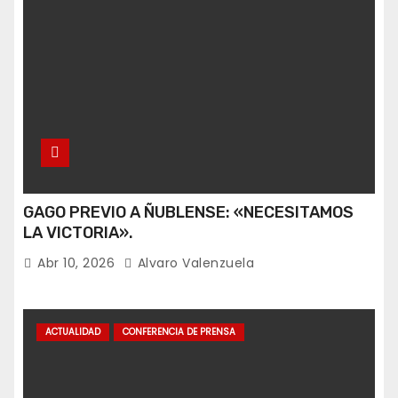
GAGO PREVIO A ÑUBLENSE: «NECESITAMOS
LA VICTORIA».
Abr 10, 2026
Alvaro Valenzuela
ACTUALIDAD
CONFERENCIA DE PRENSA