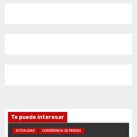
Te puede interesar
ACTUALIDAD
CONFERENCIA DE PRENSA