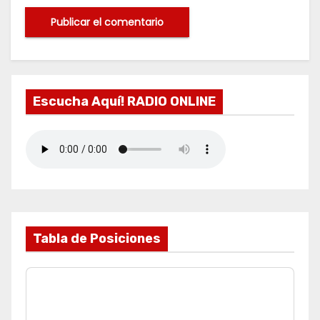
Escucha Aquí! RADIO ONLINE
Tabla de Posiciones