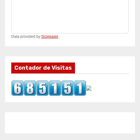
Data provided by
Scoreaxis
Contador de Visitas