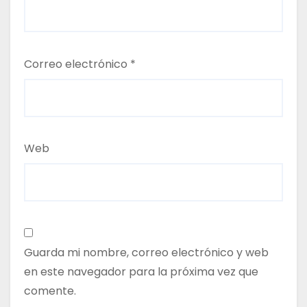
Correo electrónico
*
Web
Guarda mi nombre, correo electrónico y web
en este navegador para la próxima vez que
comente.