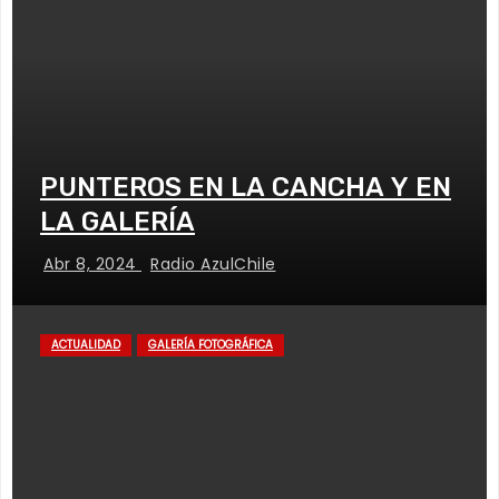
PUNTEROS EN LA CANCHA Y EN
LA GALERÍA
Abr 8, 2024
Radio AzulChile
ACTUALIDAD
GALERÍA FOTOGRÁFICA