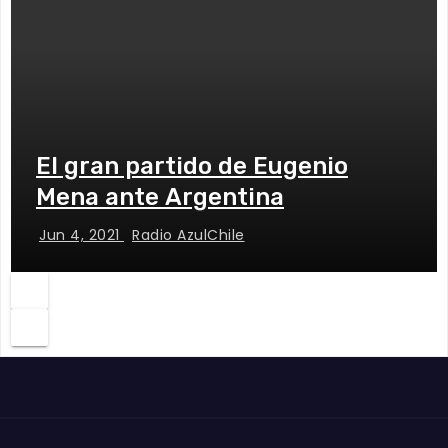
El gran partido de Eugenio
Mena ante Argentina
Jun 4, 2021
Radio AzulChile