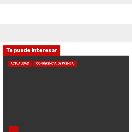
Te puede interesar
ACTUALIDAD
CONFERENCIA DE PRENSA