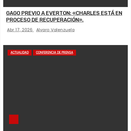
GAGO PREVIO A EVERTON: «CHARLES ESTÁ EN
PROCESO DE RECUPERACIÓN».
Abr 17, 2026
Alvaro Valenzuela
ACTUALIDAD
CONFERENCIA DE PRENSA