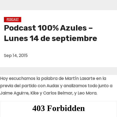
PODCAST
Podcast 100% Azules –
Lunes 14 de septiembre
Sep 14, 2015
Hoy escuchamos la palabra de Martín Lasarte en la
previa del partido con Audax y analizamos todo junto a
Jaime Aguirre, Kike y Carlos Belmar, y Leo Mora.