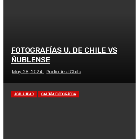
FOTOGRAFÍAS U. DE CHILE VS
ÑUBLENSE
May 28, 2024
Radio AzulChile
ACTUALIDAD
GALERÍA FOTOGRÁFICA