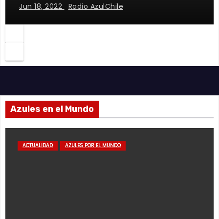
Jun 18, 2022
Radio AzulChile
Azules en el Mundo
ACTUALIDAD
AZULES POR EL MUNDO