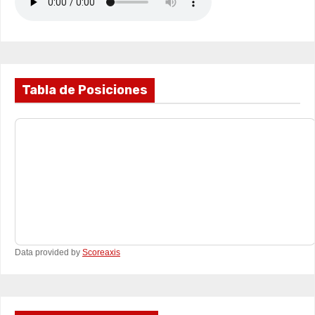
Tabla de Posiciones
Data provided by
Scoreaxis