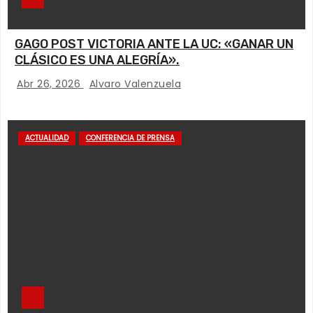
GAGO POST VICTORIA ANTE LA UC: «GANAR UN
CLÁSICO ES UNA ALEGRÍA».
Abr 26, 2026
Alvaro Valenzuela
ACTUALIDAD
CONFERENCIA DE PRENSA