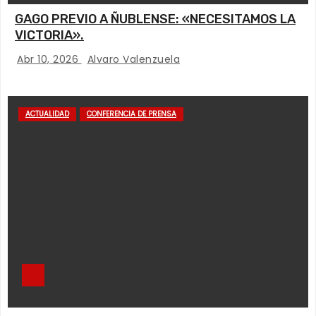
GAGO PREVIO A ÑUBLENSE: «NECESITAMOS LA
VICTORIA».
Abr 10, 2026
Alvaro Valenzuela
ACTUALIDAD
CONFERENCIA DE PRENSA