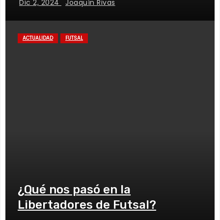
Dic 2, 2024
Joaquín Rivas
ACTUALIDAD
FUTSAL
¿Qué nos pasó en la
Libertadores de Futsal?