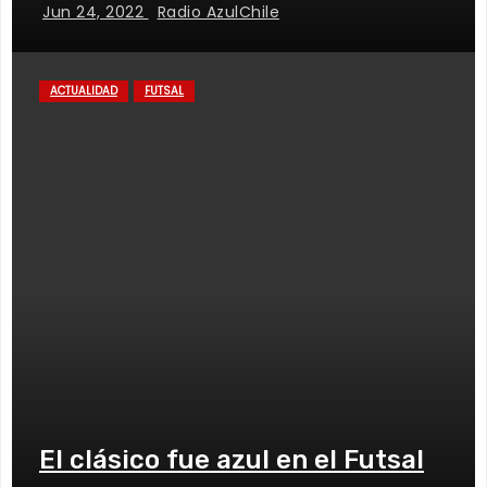
Jun 24, 2022
Radio AzulChile
ACTUALIDAD
FUTSAL
El clásico fue azul en el Futsal