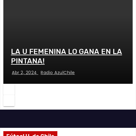
LA U FEMENINA LO GANA EN LA
PINTANA!
Abr 2, 2024
Radio AzulChile