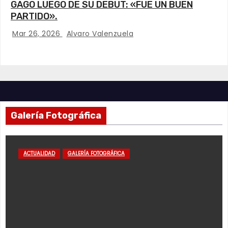
GAGO LUEGO DE SU DEBUT: «FUE UN BUEN
PARTIDO».
Mar 26, 2026
Alvaro Valenzuela
Galería Fotográfica
ACTUALIDAD
GALERÍA FOTOGRÁFICA