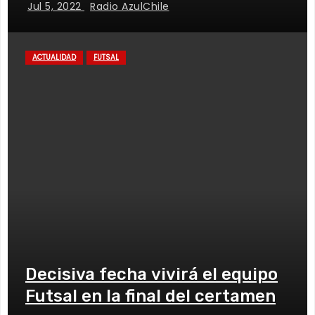
Jul 5, 2022
Radio AzulChile
ACTUALIDAD
FUTSAL
Decisiva fecha vivirá el equipo
Futsal en la final del certamen