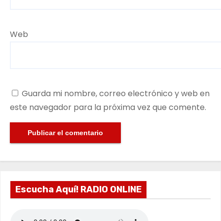
Web
Guarda mi nombre, correo electrónico y web en
este navegador para la próxima vez que comente.
Escucha Aquí! RADIO ONLINE