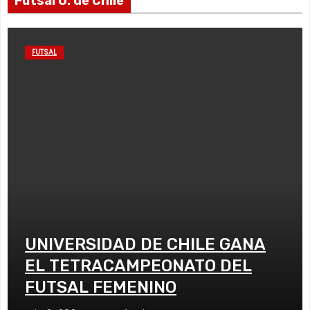
Fútsal U. de Chile
FUTSAL
UNIVERSIDAD DE CHILE GANA
EL TETRACAMPEONATO DEL
FUTSAL FEMENINO