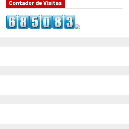
Contador de Visitas