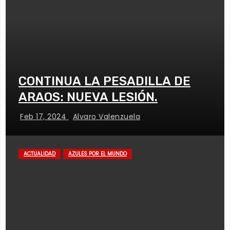
CONTINUA LA PESADILLA DE
ARAOS: NUEVA LESIÓN.
Feb 17, 2024
Alvaro Valenzuela
ACTUALIDAD
AZULES POR EL MUNDO