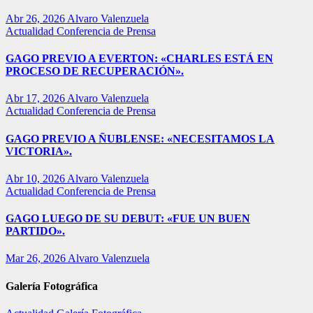
Abr 26, 2026
Alvaro Valenzuela
Actualidad
Conferencia de Prensa
GAGO PREVIO A EVERTON: «CHARLES ESTÁ EN
PROCESO DE RECUPERACIÓN».
Abr 17, 2026
Alvaro Valenzuela
Actualidad
Conferencia de Prensa
GAGO PREVIO A ÑUBLENSE: «NECESITAMOS LA
VICTORIA».
Abr 10, 2026
Alvaro Valenzuela
Actualidad
Conferencia de Prensa
GAGO LUEGO DE SU DEBUT: «FUE UN BUEN
PARTIDO».
Mar 26, 2026
Alvaro Valenzuela
Galería Fotográfica