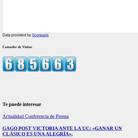
Data provided by
Scoreaxis
Contador de Visitas
Te puede interesar
Actualidad
Conferencia de Prensa
GAGO POST VICTORIA ANTE LA UC: «GANAR UN
CLÁSICO ES UNA ALEGRÍA».