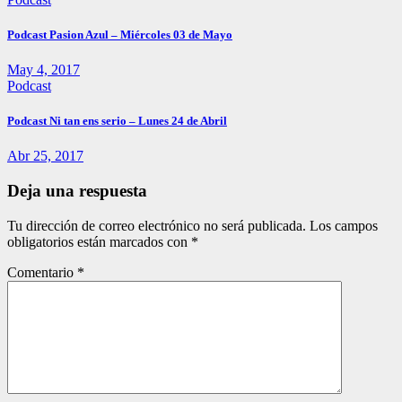
Podcast Pasion Azul – Miércoles 03 de Mayo
May 4, 2017
Podcast
Podcast Ni tan ens serio – Lunes 24 de Abril
Abr 25, 2017
Deja una respuesta
Tu dirección de correo electrónico no será publicada.
Los campos
obligatorios están marcados con
*
Comentario
*