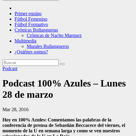
Primer equipo
Fútbol Femenino
Fútbol Formativo
Crónicas Bullangueras
Crónicas de Nacho Marquez
Multimedia
Murales Bullangueros
¿Quiénes somos?
Podcast
Podcast 100% Azules – Lunes
28 de marzo
Mar 28, 2016
Hoy en 100% Azules: Comentamos las palabras de la
conferencia de prensa de Sebastián Beccacece del viernes, el
momento de la U en semana larga y como se ven nuestros