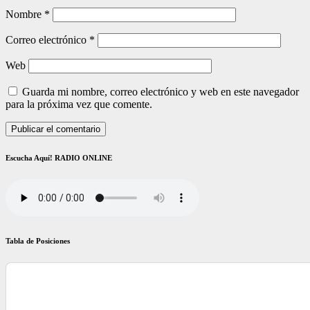
Nombre
*
Correo electrónico
*
Web
Guarda mi nombre, correo electrónico y web en este navegador
para la próxima vez que comente.
Escucha Aquí! RADIO ONLINE
Tabla de Posiciones