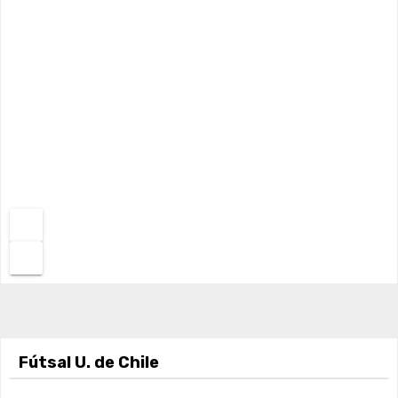
Fútsal U. de Chile