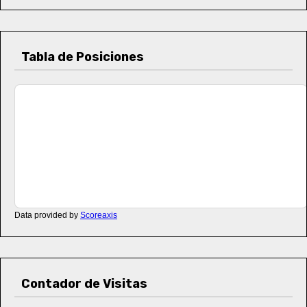
Tabla de Posiciones
Data provided by
Scoreaxis
Contador de Visitas