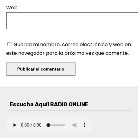
Web
Guarda mi nombre, correo electrónico y web en
este navegador para la próxima vez que comente.
Escucha Aquí! RADIO ONLINE