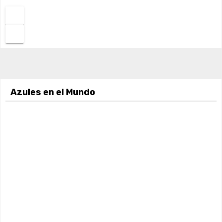
Azules en el Mundo