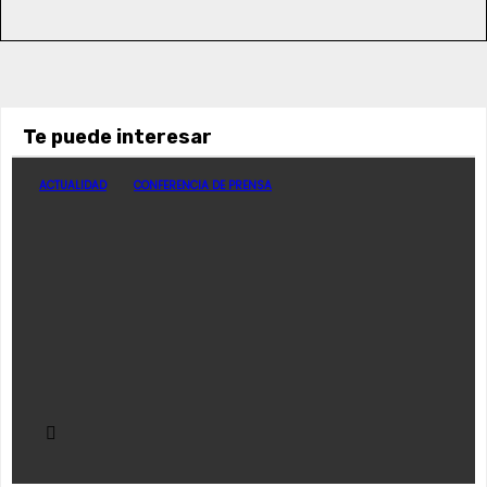
Te puede interesar
ACTUALIDAD
CONFERENCIA DE PRENSA