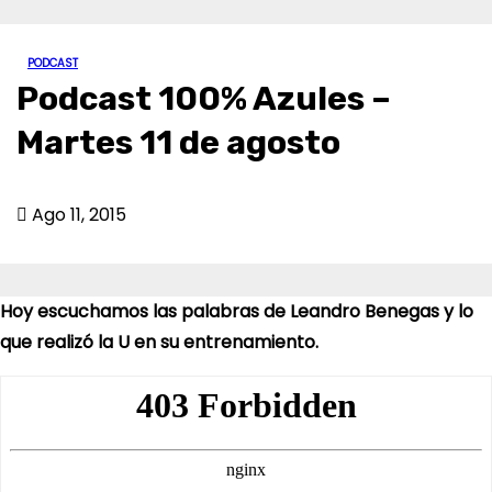
PODCAST
Podcast 100% Azules –
Martes 11 de agosto
Ago 11, 2015
Hoy escuchamos las palabras de Leandro Benegas y lo
que realizó la U en su entrenamiento.