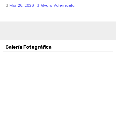
Mar 26, 2026
Alvaro Valenzuela
Galería Fotográfica