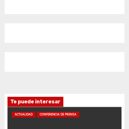
Te puede interesar
ACTUALIDAD
CONFERENCIA DE PRENSA