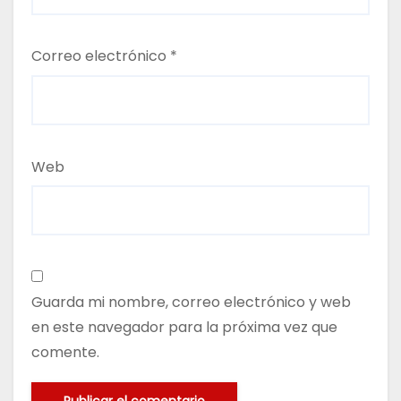
Correo electrónico
*
Web
Guarda mi nombre, correo electrónico y web
en este navegador para la próxima vez que
comente.