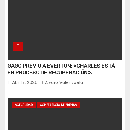
GAGO PREVIO A EVERTON: «CHARLES ESTÁ
EN PROCESO DE RECUPERACIÓN».
Abr 17, 2026
Alvaro Valenzuela
ACTUALIDAD
CONFERENCIA DE PRENSA