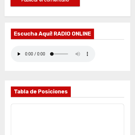
Escucha Aquí! RADIO ONLINE
Tabla de Posiciones