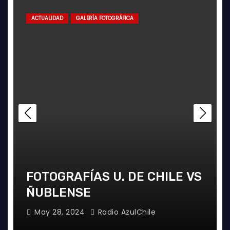
ACTUALIDAD
GALERÍA FOTOGRÁFICA
FOTOGRAFÍAS U. DE CHILE VS
ÑUBLENSE
May 28, 2024
Radio AzulChile