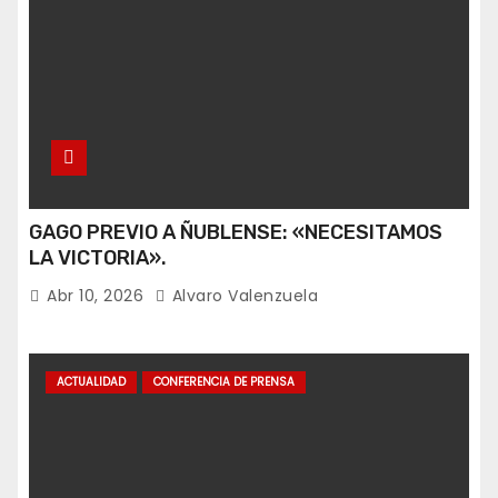
GAGO PREVIO A ÑUBLENSE: «NECESITAMOS
LA VICTORIA».
Abr 10, 2026
Alvaro Valenzuela
ACTUALIDAD
CONFERENCIA DE PRENSA