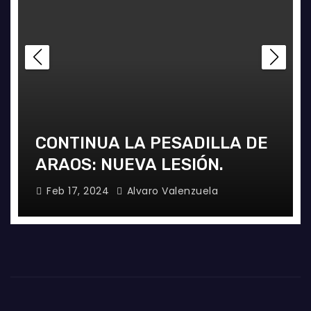
CONTINUA LA PESADILLA DE
ARAOS: NUEVA LESIÓN.
Feb 17, 2024
Alvaro Valenzuela