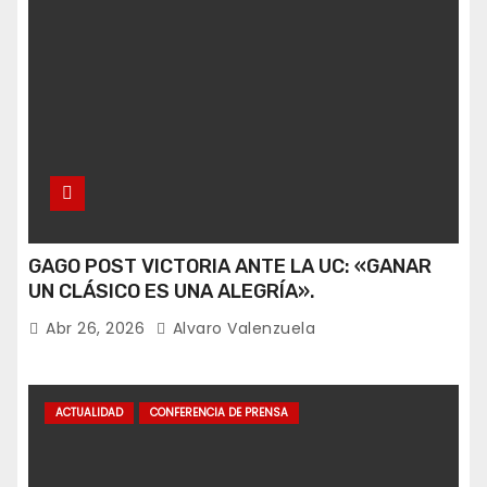
GAGO POST VICTORIA ANTE LA UC: «GANAR
UN CLÁSICO ES UNA ALEGRÍA».
Abr 26, 2026
Alvaro Valenzuela
ACTUALIDAD
CONFERENCIA DE PRENSA