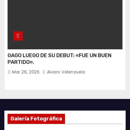
GAGO LUEGO DE SU DEBUT: «FUE UN BUEN
PARTIDO».
Mar 26, 2026
Alvaro Valenzuela
Galería Fotográfica