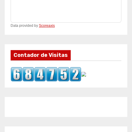
Data provided by
Scoreaxis
Contador de Visitas