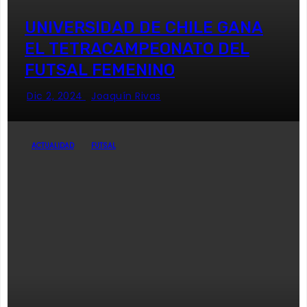
UNIVERSIDAD DE CHILE GANA
EL TETRACAMPEONATO DEL
FUTSAL FEMENINO
Dic 2, 2024
Joaquín Rivas
ACTUALIDAD
FUTSAL