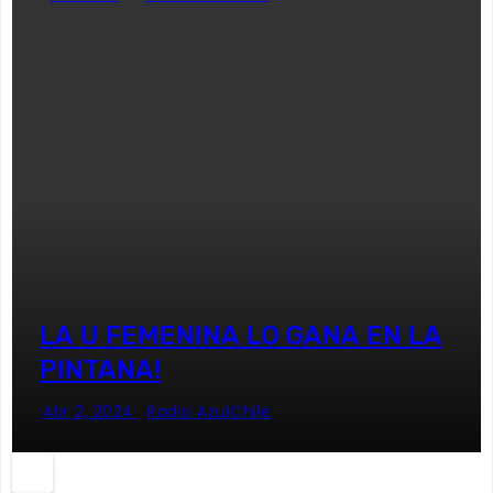
LA U FEMENINA LO GANA EN LA
PINTANA!
Abr 2, 2024
Radio AzulChile