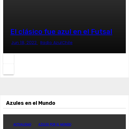
El clásico fue azul en el Futsal
Jun 18, 2022
Radio AzulChile
Azules en el Mundo
ACTUALIDAD
AZULES POR EL MUNDO