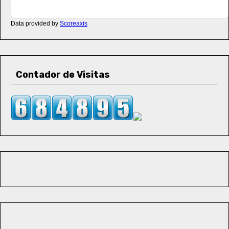
Data provided by
Scoreaxis
Contador de Visitas