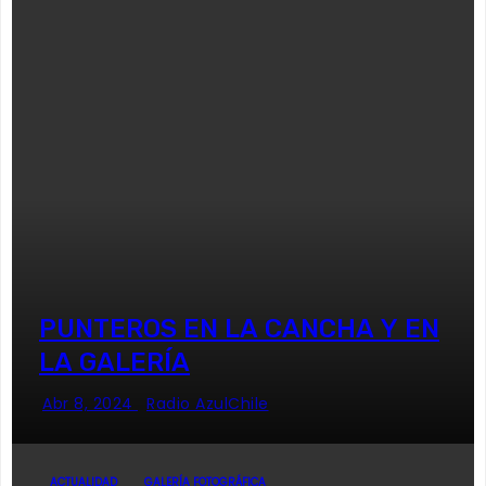
PUNTEROS EN LA CANCHA Y EN
LA GALERÍA
Abr 8, 2024
Radio AzulChile
ACTUALIDAD
GALERÍA FOTOGRÁFICA