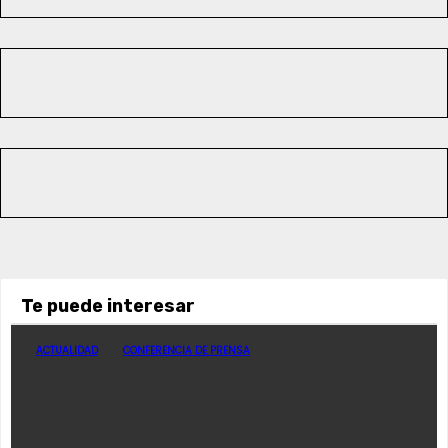
Te puede interesar
ACTUALIDAD
CONFERENCIA DE PRENSA