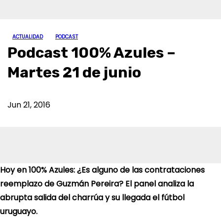
ACTUALIDAD
PODCAST
Podcast 100% Azules –
Martes 21 de junio
Jun 21, 2016
Hoy en 100% Azules: ¿Es alguno de las contrataciones
reemplazo de Guzmán Pereira? El panel analiza la
abrupta salida del charrúa y su llegada el fútbol
uruguayo.