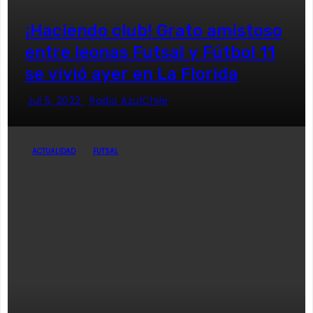
¡Haciendo club! Grato amistoso
entre leonas Futsal y Fútbol 11
se vivió ayer en La Florida
Jul 5, 2022
Radio AzulChile
ACTUALIDAD
FUTSAL