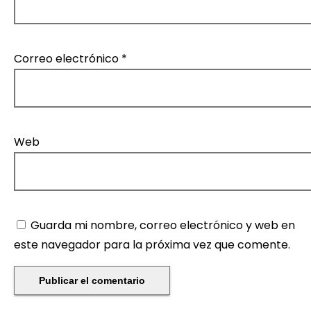
Correo electrónico
*
Web
Guarda mi nombre, correo electrónico y web en
este navegador para la próxima vez que comente.