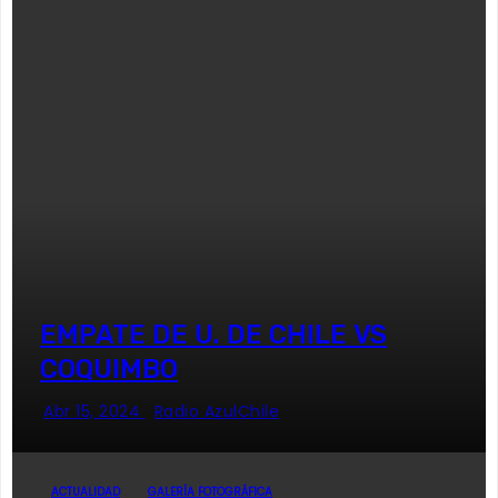
EMPATE DE U. DE CHILE VS
COQUIMBO
Abr 15, 2024
Radio AzulChile
ACTUALIDAD
GALERÍA FOTOGRÁFICA