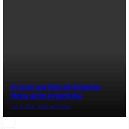
El gran partido de Eugenio
Mena ante Argentina
Jun 4, 2021
Radio AzulChile