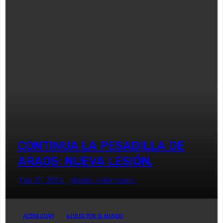
CONTINUA LA PESADILLA DE
ARAOS: NUEVA LESIÓN.
Feb 17, 2024
Alvaro Valenzuela
ACTUALIDAD
AZULES POR EL MUNDO