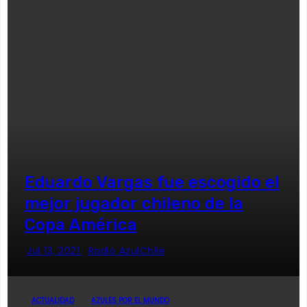
Eduardo Vargas fue escogido el
mejor jugador chileno de la
Copa América
Jul 13, 2021
Radio AzulChile
ACTUALIDAD
AZULES POR EL MUNDO