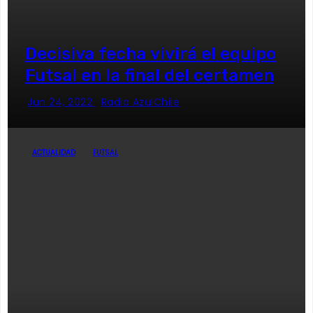
Decisiva fecha vivirá el equipo
Futsal en la final del certamen
Jun 24, 2022
Radio AzulChile
ACTUALIDAD
FUTSAL