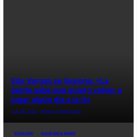
Edu Vargas se ilusiona: «La
gente sabe que quiero volver a
jugar algún día a la U»
Jul 26, 2021
Alvaro Valenzuela
ACTUALIDAD
AZULES POR EL MUNDO