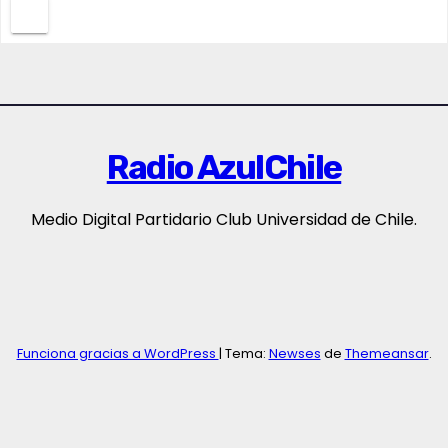
Radio AzulChile
Medio Digital Partidario Club Universidad de Chile.
Funciona gracias a WordPress
|
Tema:
Newses
de
Themeansar
.