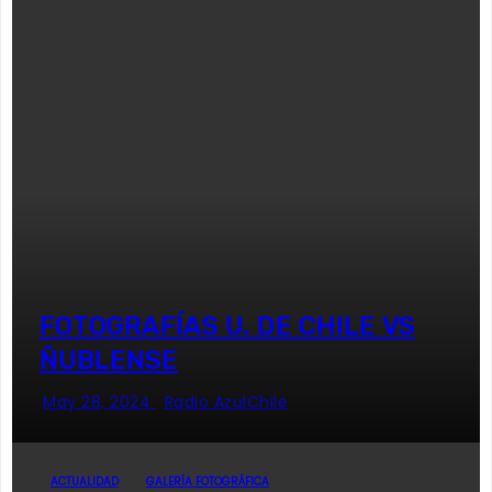
FOTOGRAFÍAS U. DE CHILE VS
ÑUBLENSE
May 28, 2024
Radio AzulChile
ACTUALIDAD
GALERÍA FOTOGRÁFICA