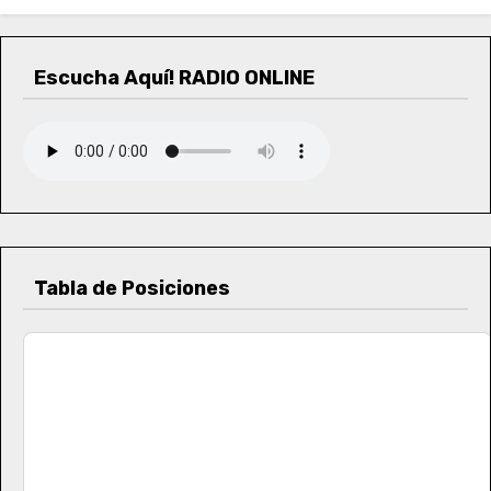
Escucha Aquí! RADIO ONLINE
Tabla de Posiciones