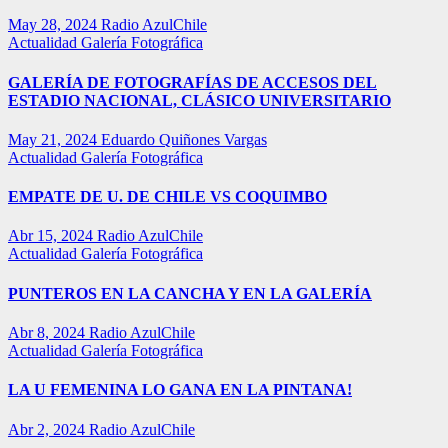
May 28, 2024
Radio AzulChile
Actualidad
Galería Fotográfica
GALERÍA DE FOTOGRAFÍAS DE ACCESOS DEL
ESTADIO NACIONAL, CLÁSICO UNIVERSITARIO
May 21, 2024
Eduardo Quiñones Vargas
Actualidad
Galería Fotográfica
EMPATE DE U. DE CHILE VS COQUIMBO
Abr 15, 2024
Radio AzulChile
Actualidad
Galería Fotográfica
PUNTEROS EN LA CANCHA Y EN LA GALERÍA
Abr 8, 2024
Radio AzulChile
Actualidad
Galería Fotográfica
LA U FEMENINA LO GANA EN LA PINTANA!
Abr 2, 2024
Radio AzulChile