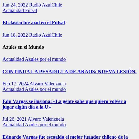
Jun 24, 2022
Radio AzulChile
Actualidad
Futsal
El clásico fue azul en el Futsal
Jun 18, 2022
Radio AzulChile
Azules en el Mundo
Actualidad
Azules por el mundo
CONTINUA LA PESADILLA DE ARAOS: NUEVA LESIÓN.
Feb 17, 2024
Alvaro Valenzuela
Actualidad
Azules por el mundo
Edu Vargas se ilusiona: «La gente sabe que quiero volver a
jugar algún día a la U»
Jul 26, 2021
Alvaro Valenzuela
Actualidad
Azules por el mundo
Eduardo Vargas fue escogido el mejor jugador chileno de la