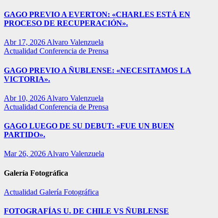
GAGO PREVIO A EVERTON: «CHARLES ESTÁ EN
PROCESO DE RECUPERACIÓN».
Abr 17, 2026
Alvaro Valenzuela
Actualidad
Conferencia de Prensa
GAGO PREVIO A ÑUBLENSE: «NECESITAMOS LA
VICTORIA».
Abr 10, 2026
Alvaro Valenzuela
Actualidad
Conferencia de Prensa
GAGO LUEGO DE SU DEBUT: «FUE UN BUEN
PARTIDO».
Mar 26, 2026
Alvaro Valenzuela
Galería Fotográfica
Actualidad
Galería Fotográfica
FOTOGRAFÍAS U. DE CHILE VS ÑUBLENSE