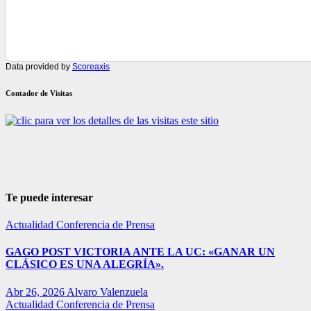
Data provided by
Scoreaxis
Contador de Visitas
Te puede interesar
Actualidad
Conferencia de Prensa
GAGO POST VICTORIA ANTE LA UC: «GANAR UN
CLÁSICO ES UNA ALEGRÍA».
Abr 26, 2026
Alvaro Valenzuela
Actualidad
Conferencia de Prensa