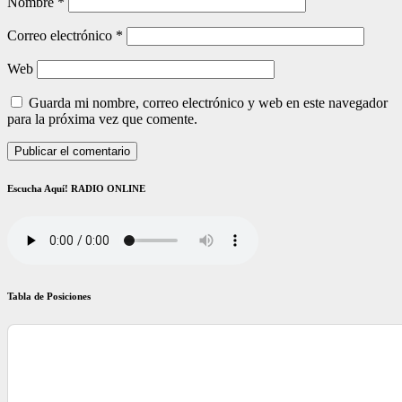
Nombre
*
Correo electrónico
*
Web
Guarda mi nombre, correo electrónico y web en este navegador
para la próxima vez que comente.
Escucha Aquí! RADIO ONLINE
Tabla de Posiciones