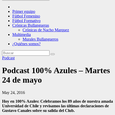
Primer equipo
Fútbol Femenino
Fútbol Formativo
Crónicas Bullangueras
Crónicas de Nacho Marquez
Multimedia
Murales Bullangueros
¿Quiénes somos?
Podcast
Podcast 100% Azules – Martes
24 de mayo
May 24, 2016
Hoy en 100% Azules: Celebramos los 89 años de nuestra amada
Universidad de Chile y revisamos las últimas declaraciones de
Gustavo Canales sobre su salida del Club.