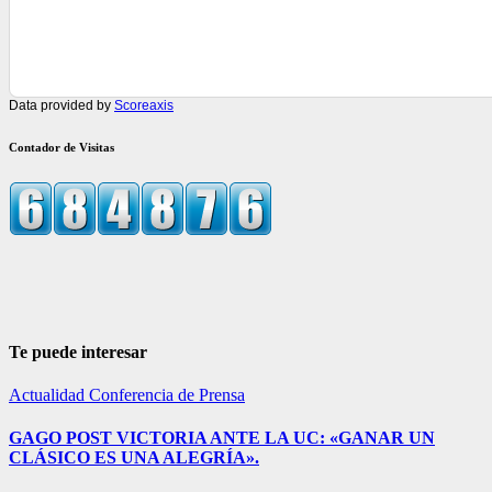
Data provided by
Scoreaxis
Contador de Visitas
Te puede interesar
Actualidad
Conferencia de Prensa
GAGO POST VICTORIA ANTE LA UC: «GANAR UN
CLÁSICO ES UNA ALEGRÍA».