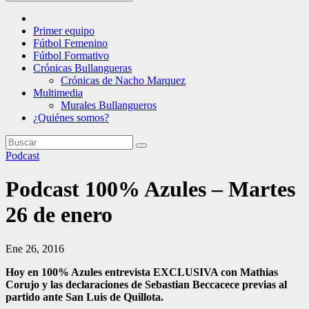
Primer equipo
Fútbol Femenino
Fútbol Formativo
Crónicas Bullangueras
Crónicas de Nacho Marquez
Multimedia
Murales Bullangueros
¿Quiénes somos?
Podcast
Podcast 100% Azules – Martes
26 de enero
Ene 26, 2016
Hoy en 100% Azules entrevista EXCLUSIVA con Mathias
Corujo y las declaraciones de Sebastian Beccacece previas al
partido ante San Luis de Quillota.