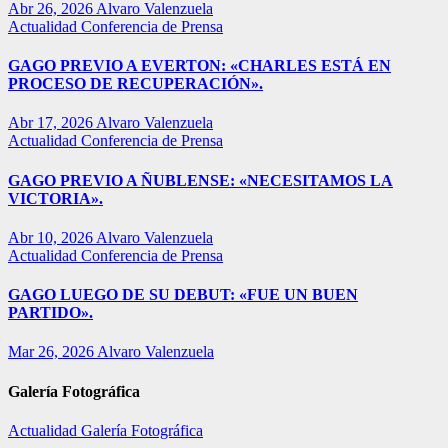
Abr 26, 2026
Alvaro Valenzuela
Actualidad
Conferencia de Prensa
GAGO PREVIO A EVERTON: «CHARLES ESTÁ EN
PROCESO DE RECUPERACIÓN».
Abr 17, 2026
Alvaro Valenzuela
Actualidad
Conferencia de Prensa
GAGO PREVIO A ÑUBLENSE: «NECESITAMOS LA
VICTORIA».
Abr 10, 2026
Alvaro Valenzuela
Actualidad
Conferencia de Prensa
GAGO LUEGO DE SU DEBUT: «FUE UN BUEN
PARTIDO».
Mar 26, 2026
Alvaro Valenzuela
Galería Fotográfica
Actualidad
Galería Fotográfica