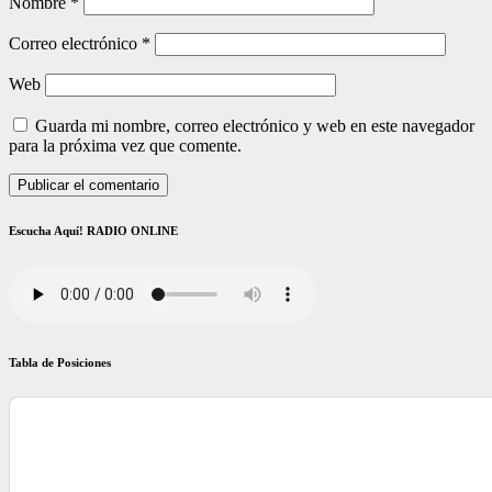
Nombre
*
Correo electrónico
*
Web
Guarda mi nombre, correo electrónico y web en este navegador
para la próxima vez que comente.
Escucha Aquí! RADIO ONLINE
Tabla de Posiciones