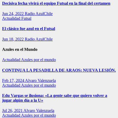
Decisiva fecha vivirá el equipo Futsal en la final del certamen
Jun 24, 2022
Radio AzulChile
Actualidad
Futsal
El clásico fue azul en el Futsal
Jun 18, 2022
Radio AzulChile
Azules en el Mundo
Actualidad
Azules por el mundo
CONTINUA LA PESADILLA DE ARAOS: NUEVA LESIÓN.
Feb 17, 2024
Alvaro Valenzuela
Actualidad
Azules por el mundo
Edu Vargas se ilusiona: «La gente sabe que quiero volver a
jugar algún día a la U»
Jul 26, 2021
Alvaro Valenzuela
Actualidad
Azules por el mundo