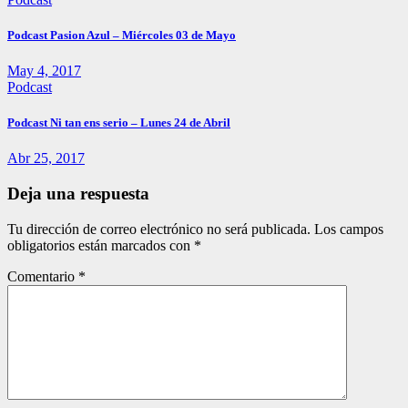
Podcast Pasion Azul – Miércoles 03 de Mayo
May 4, 2017
Podcast
Podcast Ni tan ens serio – Lunes 24 de Abril
Abr 25, 2017
Deja una respuesta
Tu dirección de correo electrónico no será publicada.
Los campos
obligatorios están marcados con
*
Comentario
*