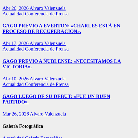
Abr 26, 2026
Alvaro Valenzuela
Actualidad
Conferencia de Prensa
GAGO PREVIO A EVERTON: «CHARLES ESTÁ EN
PROCESO DE RECUPERACIÓN».
Abr 17, 2026
Alvaro Valenzuela
Actualidad
Conferencia de Prensa
GAGO PREVIO A ÑUBLENSE: «NECESITAMOS LA
VICTORIA».
Abr 10, 2026
Alvaro Valenzuela
Actualidad
Conferencia de Prensa
GAGO LUEGO DE SU DEBUT: «FUE UN BUEN
PARTIDO».
Mar 26, 2026
Alvaro Valenzuela
Galería Fotográfica