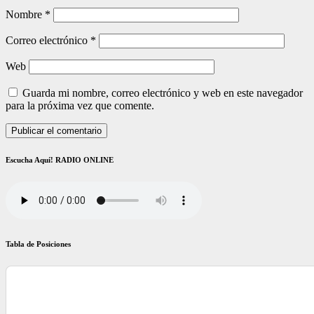
Nombre
*
Correo electrónico
*
Web
Guarda mi nombre, correo electrónico y web en este navegador
para la próxima vez que comente.
Escucha Aquí! RADIO ONLINE
Tabla de Posiciones