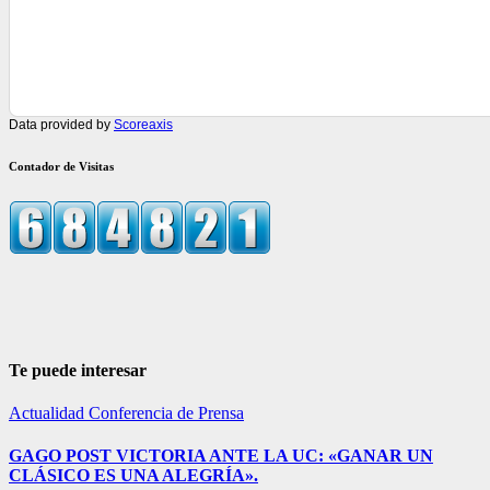
Data provided by
Scoreaxis
Contador de Visitas
Te puede interesar
Actualidad
Conferencia de Prensa
GAGO POST VICTORIA ANTE LA UC: «GANAR UN
CLÁSICO ES UNA ALEGRÍA».