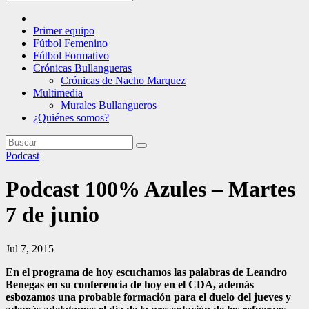
Primer equipo
Fútbol Femenino
Fútbol Formativo
Crónicas Bullangueras
Crónicas de Nacho Marquez
Multimedia
Murales Bullangueros
¿Quiénes somos?
Podcast
Podcast 100% Azules – Martes
7 de junio
Jul 7, 2015
En el programa de hoy escuchamos las palabras de Leandro
Benegas en su conferencia de hoy en el CDA, además
esbozamos una probable formación para el duelo del jueves y