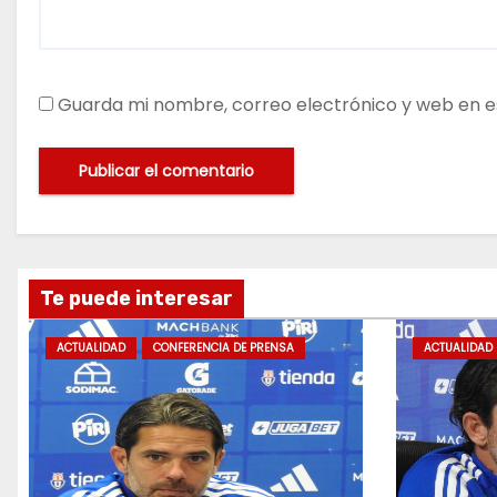
Guarda mi nombre, correo electrónico y web en e
Te puede interesar
ACTUALIDAD
CONFERENCIA DE PRENSA
ACTUALIDAD