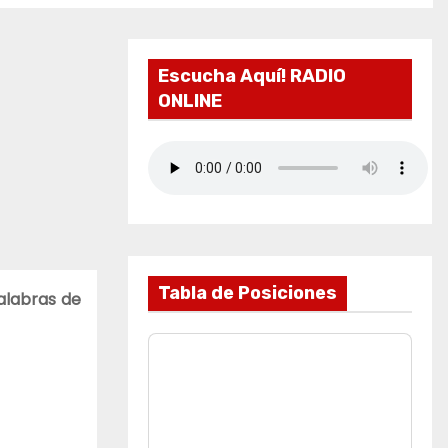
Escucha Aquí! RADIO
ONLINE
Tabla de Posiciones
alabras de