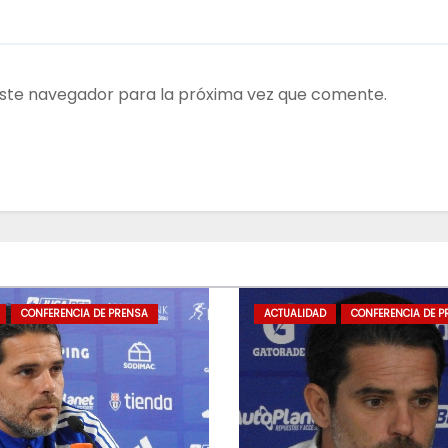
ste navegador para la próxima vez que comente.
CONFERENCIA DE PRENSA
ACTUALIDAD
CONFERENCIA DE P