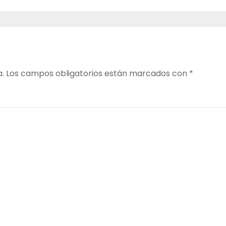
a.
Los campos obligatorios están marcados con
*