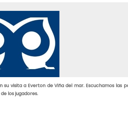
n su visita a Everton de Viña del mar. Escuchamos las p
de los jugadores.