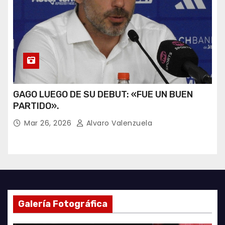
GAGO LUEGO DE SU DEBUT: «FUE UN BUEN
PARTIDO».
Mar 26, 2026
Alvaro Valenzuela
Galería Fotográfica