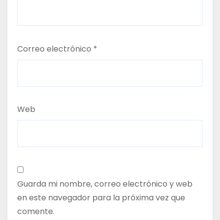
Correo electrónico
*
Web
Guarda mi nombre, correo electrónico y web
en este navegador para la próxima vez que
comente.