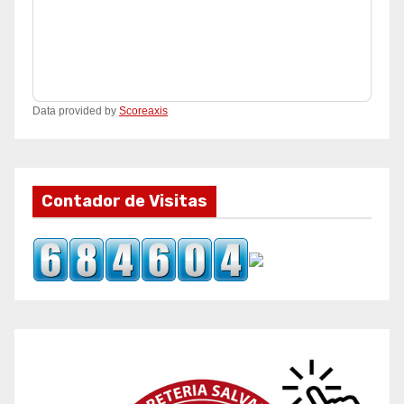
Data provided by
Scoreaxis
Contador de Visitas