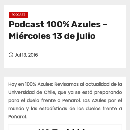
o
PODCAST
Podcast 100% Azules –
Miércoles 13 de julio
Jul 13, 2016
Hoy en 100% Azules: Revisamos al actualidad de la
Universidad de Chile, que ya se está preparando
para el duelo frente a Peñarol. Los Azules por el
mundo y las estadísticas de los duelos frente a
Peñarol.