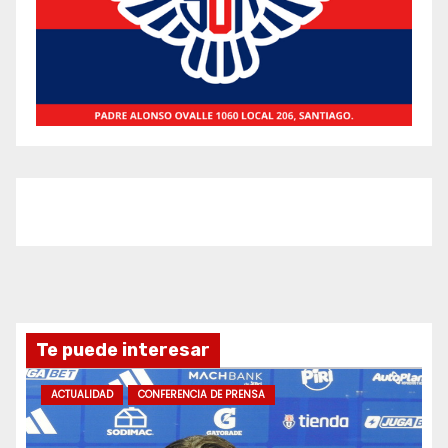
Te puede interesar
ACTUALIDAD
CONFERENCIA DE PRENSA