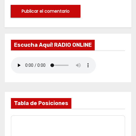
Escucha Aquí! RADIO ONLINE
Tabla de Posiciones