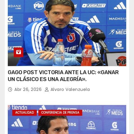
GAGO POST VICTORIA ANTE LA UC: «GANAR
UN CLÁSICO ES UNA ALEGRÍA».
Abr 26, 2026
Alvaro Valenzuela
ACTUALIDAD
CONFERENCIA DE PRENSA