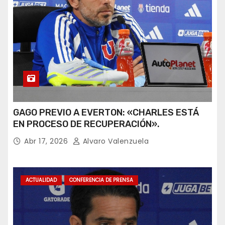
GAGO PREVIO A EVERTON: «CHARLES ESTÁ
EN PROCESO DE RECUPERACIÓN».
Abr 17, 2026
Alvaro Valenzuela
ACTUALIDAD
CONFERENCIA DE PRENSA